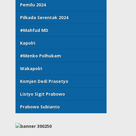
Pemilu 2024
Pilkada Serentak 2024
#Mahfud MD
Kapolri
#Menko Polhukam
Wakapolri
Komjen Dedi Prasetyo
Listyo Sigit Prabowo
Prabowo Subianto