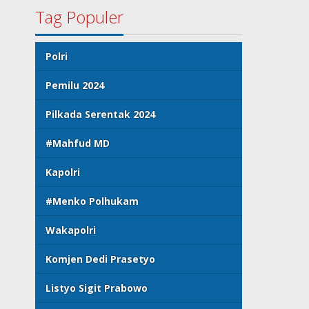
Tag Populer
Polri
Pemilu 2024
Pilkada Serentak 2024
#Mahfud MD
Kapolri
#Menko Polhukam
Wakapolri
Komjen Dedi Prasetyo
Listyo Sigit Prabowo