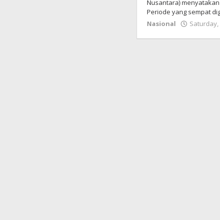
Nusantara) menyatakan 
Periode yang sempat di
Nasional
Saturday, 