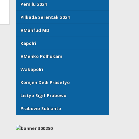
Pemilu 2024
Pilkada Serentak 2024
#Mahfud MD
Kapolri
#Menko Polhukam
Wakapolri
Komjen Dedi Prasetyo
Listyo Sigit Prabowo
Prabowo Subianto