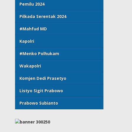
Pemilu 2024
Pilkada Serentak 2024
#Mahfud MD
Kapolri
#Menko Polhukam
Wakapolri
Komjen Dedi Prasetyo
Listyo Sigit Prabowo
Prabowo Subianto