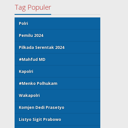
Tag Populer
Polri
Pemilu 2024
Pilkada Serentak 2024
#Mahfud MD
Kapolri
#Menko Polhukam
Wakapolri
Komjen Dedi Prasetyo
Listyo Sigit Prabowo