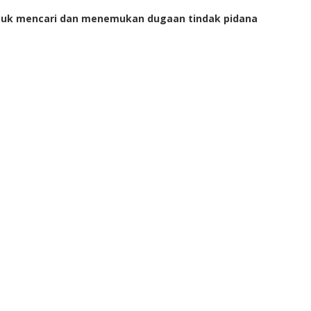
ntuk mencari dan menemukan dugaan tindak pidana