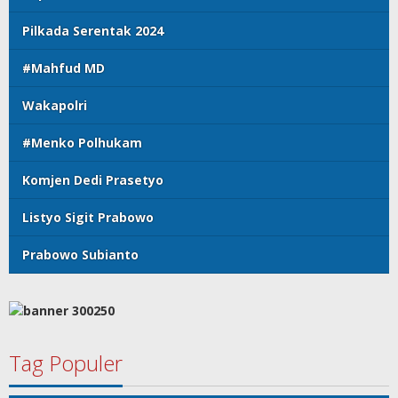
Pilkada Serentak 2024
#Mahfud MD
Wakapolri
#Menko Polhukam
Komjen Dedi Prasetyo
Listyo Sigit Prabowo
Prabowo Subianto
Tag Populer