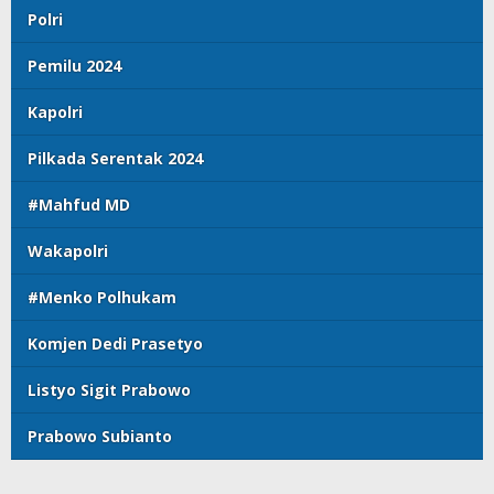
Polri
Pemilu 2024
Kapolri
Pilkada Serentak 2024
#Mahfud MD
Wakapolri
#Menko Polhukam
Komjen Dedi Prasetyo
Listyo Sigit Prabowo
Prabowo Subianto