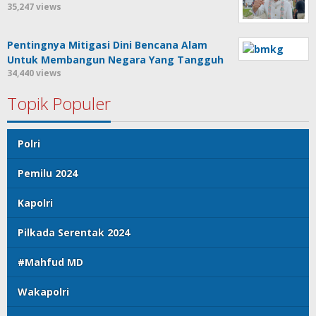
35,247 views
Pentingnya Mitigasi Dini Bencana Alam
Untuk Membangun Negara Yang Tangguh
34,440 views
Topik Populer
Polri
Pemilu 2024
Kapolri
Pilkada Serentak 2024
#Mahfud MD
Wakapolri