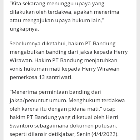
“Kita sekarang menunggu upaya yang
dilakukan oleh terdakwa, apakah menerima
atau mengajukan upaya hukum lain,”
ungkapnya.
Sebelumnya diketahui, hakim PT Bandung
mengabulkan banding dari jaksa kepada Herry
Wirawan. Hakim PT Bandung menjatuhkan
vonis hukuman mati kepada Herry Wirawan,
pemerkosa 13 santriwati.
“Menerima permintaan banding dari
jaksa/penuntut umum. Menghukum terdakwa
oleh karena itu dengan pidana mati,” ucap
hakim PT Bandung yang diketuai oleh Herri
Swantoro sebagaimana dokumen putusan,
seperti dilansir detikJabar, Senin (4/4/2022).