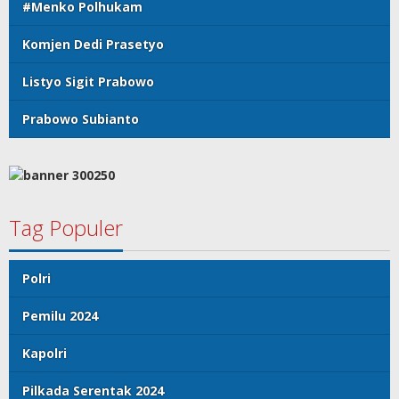
#Menko Polhukam
Komjen Dedi Prasetyo
Listyo Sigit Prabowo
Prabowo Subianto
Tag Populer
Polri
Pemilu 2024
Kapolri
Pilkada Serentak 2024