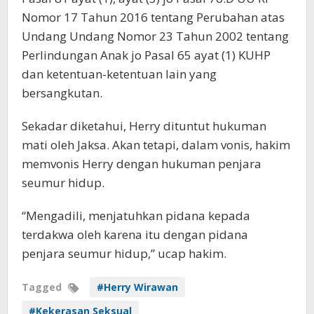
Nomor 17 Tahun 2016 tentang Perubahan atas
Undang Undang Nomor 23 Tahun 2002 tentang
Perlindungan Anak jo Pasal 65 ayat (1) KUHP
dan ketentuan-ketentuan lain yang
bersangkutan.
Sekadar diketahui, Herry dituntut hukuman
mati oleh Jaksa. Akan tetapi, dalam vonis, hakim
memvonis Herry dengan hukuman penjara
seumur hidup.
“Mengadili, menjatuhkan pidana kepada
terdakwa oleh karena itu dengan pidana
penjara seumur hidup,” ucap hakim.
Tagged
#Herry Wirawan
#Kekerasan Seksual