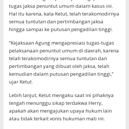
tugas jaksa penuntut umum dalam kasus ini.
Hal itu karena, kata Ketut, telah terakomodirnya
semua tuntutan dan pertimbangan jaksa
hingga sampai ke putusan pengadilan tinggi.
“Kejaksaan Agung mengapresiasi tugas-tugas
pelaksanaan penuntut umum di daerah, karena
telah terakomodirnya semua tuntutan dan
pertimbangan yang dibuat oleh jaksa, telah
kemudian dalam putusan pengadilan tinggi,”
ujar Ketut.
Lebih lanjut, Ketut mengaku saat ini pihaknya
tengah menunggu sikap terdakwa Herry,
apakah akan mengajukan upaya hukum lain
atau tidak terkait vonis hukuman mati ini.