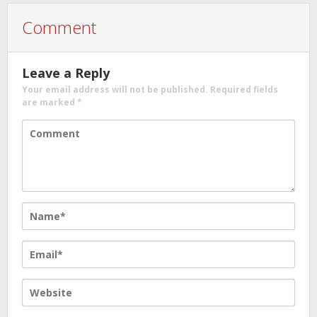
Comment
Leave a Reply
Your email address will not be published.
Required fields
are marked
*