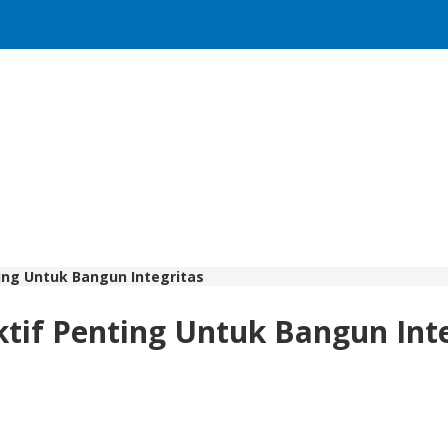
ng Untuk Bangun Integritas
if Penting Untuk Bangun Inte