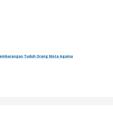
 Sembarangan Tuduh Orang Nista Agama