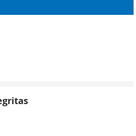
gritas