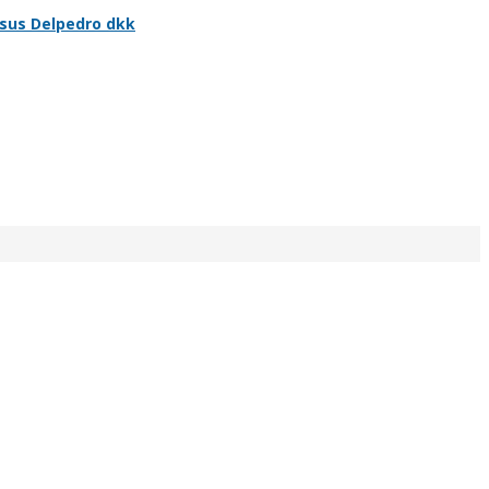
sus Delpedro dkk