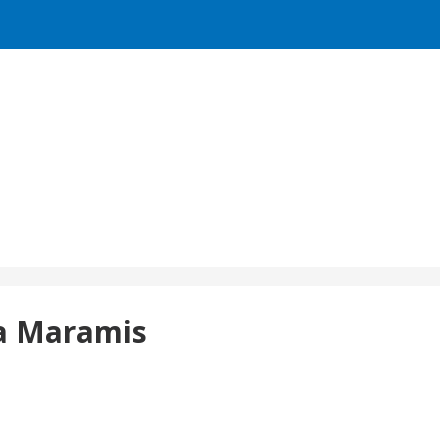
a Maramis