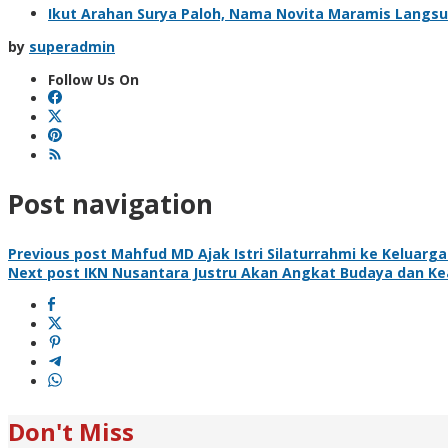
Ikut Arahan Surya Paloh, Nama Novita Maramis Langs
by
superadmin
Follow Us On
Post navigation
Previous post
Mahfud MD Ajak Istri Silaturrahmi ke Keluarga
Next post
IKN Nusantara Justru Akan Angkat Budaya dan Kea
Don't Miss