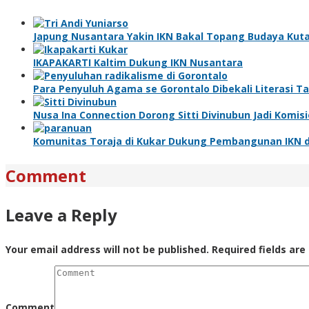
Japung Nusantara Yakin IKN Bakal Topang Budaya Kuta
IKAPAKARTI Kaltim Dukung IKN Nusantara
Para Penyuluh Agama se Gorontalo Dibekali Literasi T
Nusa Ina Connection Dorong Sitti Divinubun Jadi Komi
Komunitas Toraja di Kukar Dukung Pembangunan IKN d
Comment
Leave a Reply
Your email address will not be published.
Required fields ar
Comment