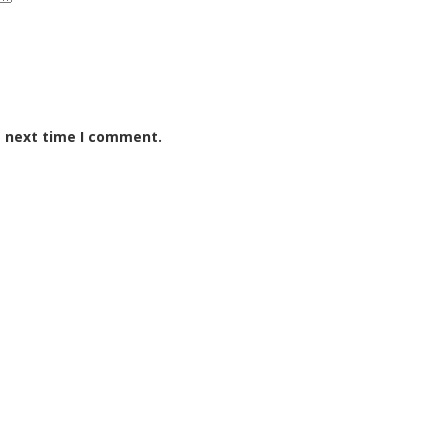
e next time I comment.