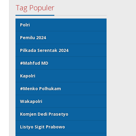
Tag Populer
Polri
Pemilu 2024
Pilkada Serentak 2024
#Mahfud MD
Kapolri
#Menko Polhukam
Wakapolri
Komjen Dedi Prasetyo
Listyo Sigit Prabowo