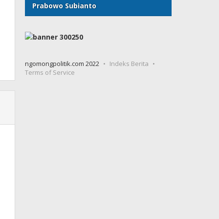
Prabowo Subianto
ngomongpolitik.com 2022
Indeks Berita
Terms of Service