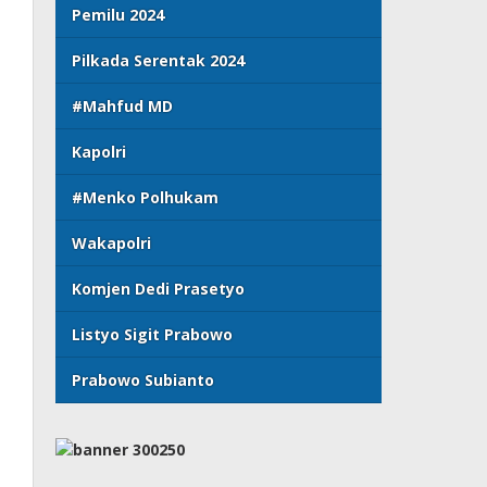
Pemilu 2024
Pilkada Serentak 2024
#Mahfud MD
Kapolri
#Menko Polhukam
Wakapolri
Komjen Dedi Prasetyo
Listyo Sigit Prabowo
Prabowo Subianto