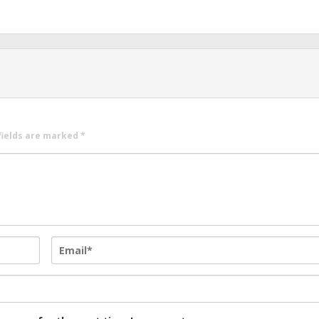
fields are marked
*