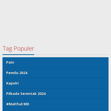
Tag Populer
Polri
Pemilu 2024
Kapolri
Pilkada Serentak 2024
#Mahfud MD