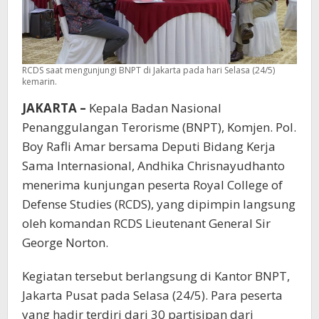
RCDS saat mengunjungi BNPT di Jakarta pada hari Selasa (24/5)
kemarin.
JAKARTA –
Kepala Badan Nasional
Penanggulangan Terorisme (BNPT), Komjen. Pol.
Boy Rafli Amar bersama Deputi Bidang Kerja
Sama Internasional, Andhika Chrisnayudhanto
menerima kunjungan peserta Royal College of
Defense Studies (RCDS), yang dipimpin langsung
oleh komandan RCDS Lieutenant General Sir
George Norton.
Kegiatan tersebut berlangsung di Kantor BNPT,
Jakarta Pusat pada Selasa (24/5). Para peserta
yang hadir terdiri dari 30 partisipan dari