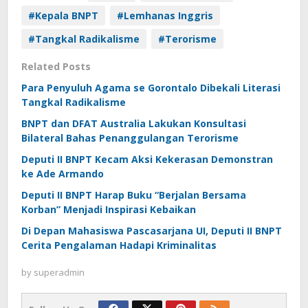
#Kepala BNPT
#Lemhanas Inggris
#Tangkal Radikalisme
#Terorisme
Related Posts
Para Penyuluh Agama se Gorontalo Dibekali Literasi
Tangkal Radikalisme
BNPT dan DFAT Australia Lakukan Konsultasi
Bilateral Bahas Penanggulangan Terorisme
Deputi II BNPT Kecam Aksi Kekerasan Demonstran
ke Ade Armando
Deputi II BNPT Harap Buku “Berjalan Bersama
Korban” Menjadi Inspirasi Kebaikan
Di Depan Mahasiswa Pascasarjana UI, Deputi II BNPT
Cerita Pengalaman Hadapi Kriminalitas
by
superadmin