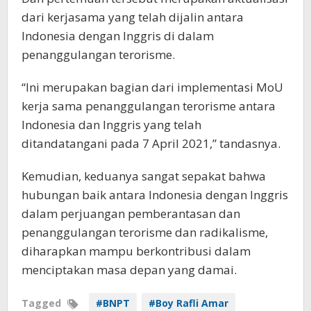
dari kerjasama yang telah dijalin antara
Indonesia dengan Inggris di dalam
penanggulangan terorisme.
“Ini merupakan bagian dari implementasi MoU
kerja sama penanggulangan terorisme antara
Indonesia dan Inggris yang telah
ditandatangani pada 7 April 2021,” tandasnya.
Kemudian, keduanya sangat sepakat bahwa
hubungan baik antara Indonesia dengan Inggris
dalam perjuangan pemberantasan dan
penanggulangan terorisme dan radikalisme,
diharapkan mampu berkontribusi dalam
menciptakan masa depan yang damai.
Tagged
#BNPT
#Boy Rafli Amar