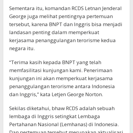
Sementara itu, komandan RCDS Letnan Jenderal
George juga melihat pentingnya pertemuan
tersebut, karena BNPT dan Inggris bisa menjadi
landasan penting dalam memperkuat
kerjasama penanggulangan terorisme kedua
negara itu.
“Terima kasih kepada BNPT yang telah
memfasilitasi kunjungan kami. Penerimaan
kunjungan ini akan memperkuat kerjasama
penanggulangan terorisme antara Indonesia
dan Inggris,” kata Letjen George Norton.
Sekilas diketahui, bhaw RCDS adalah sebuah
lembaga di Inggris setingkat Lembaga
Pertahanan Nasional (Lemhanas) di Indonesia.
Dan pertemuan tersebut merupakan aktualisasi