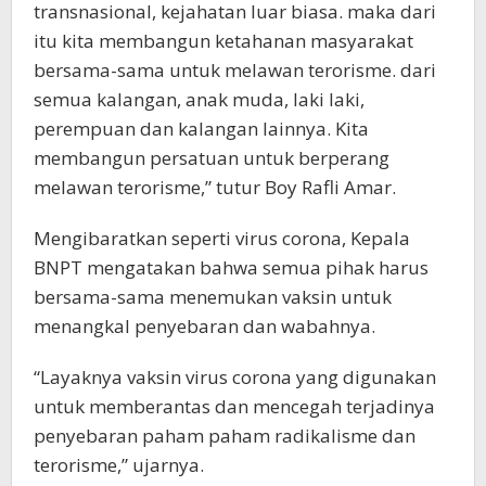
transnasional, kejahatan luar biasa. maka dari
itu kita membangun ketahanan masyarakat
bersama-sama untuk melawan terorisme. dari
semua kalangan, anak muda, laki laki,
perempuan dan kalangan lainnya. Kita
membangun persatuan untuk berperang
melawan terorisme,” tutur Boy Rafli Amar.
Mengibaratkan seperti virus corona, Kepala
BNPT mengatakan bahwa semua pihak harus
bersama-sama menemukan vaksin untuk
menangkal penyebaran dan wabahnya.
“Layaknya vaksin virus corona yang digunakan
untuk memberantas dan mencegah terjadinya
penyebaran paham paham radikalisme dan
terorisme,” ujarnya.