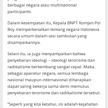
berbagai negara atau multinational
participants.
Dalam kesempatan itu, Kepala BNPT Komjen Pol
Boy memperkenalkan tentang negara Indonesia
secara umum dalam sesi sambutan yang
disampaikannya.
Selain itu, ia juga menyampaikan bahwa
penyebaran ideologi – ideologi terorisme dan
radikalisme berkembang sangat cepat. Maka,
sebagai aparatur negara, semua lembaga
nasional maupun internasional diharapkan
dapat saling bekerja sama demi memutus
penyebaran terorisme dan radikalisme tersebut.
“Seperti yang kita ketahui, ini adalah kejahatan