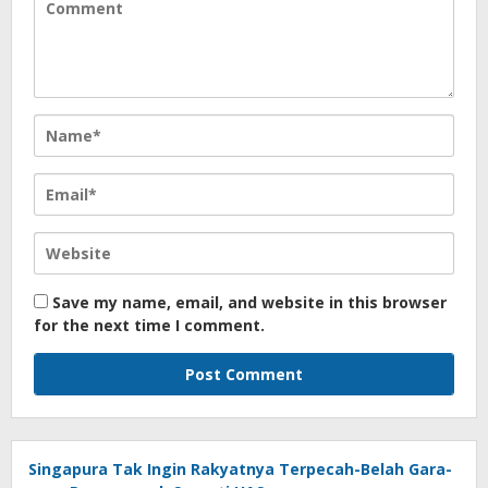
Save my name, email, and website in this browser
for the next time I comment.
Singapura Tak Ingin Rakyatnya Terpecah-Belah Gara-