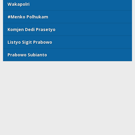
Wakapolri
#Menko Polhukam
Komjen Dedi Prasetyo
Listyo Sigit Prabowo
Prabowo Subianto