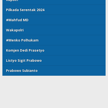
Pilkada Serentak 2024
#Mahfud MD
Wakapolri
#Menko Polhukam
Komjen Dedi Prasetyo
Listyo Sigit Prabowo
Prabowo Subianto