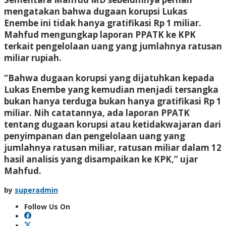
mengatakan bahwa dugaan korupsi Lukas
Enembe ini tidak hanya gratifikasi Rp 1 miliar.
Mahfud mengungkap laporan PPATK ke KPK
terkait pengelolaan uang yang jumlahnya ratusan
miliar rupiah.
“Bahwa dugaan korupsi yang dijatuhkan kepada
Lukas Enembe yang kemudian menjadi tersangka
bukan hanya terduga bukan hanya gratifikasi Rp 1
miliar. Nih catatannya, ada laporan PPATK
tentang dugaan korupsi atau ketidakwajaran dari
penyimpanan dan pengelolaan uang yang
jumlahnya ratusan miliar, ratusan miliar dalam 12
hasil analisis yang disampaikan ke KPK,” ujar
Mahfud.
by
superadmin
Follow Us On