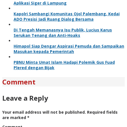
Aplikasi Siger di Lampung
Kapolri Sambangi Komunitas Ojol Palembang, Kedai
ADO Presisi Jadi Ruang Dialog Bersama
Di Tengah Memanasnya Isu Publik, Lucius Karus
Serukan Tenang dan Anti-Hoaks
Himapol Siap Dengar Aspirasi Pemuda dan Sampaikan
Masukan kepada Pemerintah
PBNU Minta Umat Islam Hadapi Polemik Gus Fuad
Plered dengan Bijak
Comment
Leave a Reply
Your email address will not be published.
Required fields
are marked
*
Comment