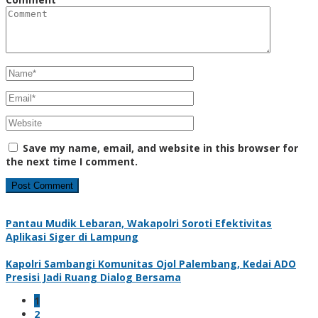
Save my name, email, and website in this browser for
the next time I comment.
Pantau Mudik Lebaran, Wakapolri Soroti Efektivitas
Aplikasi Siger di Lampung
Kapolri Sambangi Komunitas Ojol Palembang, Kedai ADO
Presisi Jadi Ruang Dialog Bersama
1
2