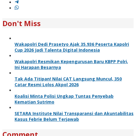
Don't Miss
Wakapolri Dedi Prasetyo Ajak 35.936 Peserta Kapolri
Cup 2026 Jadi Talenta Digital Indonesia
Wakapolri Resmikan Kepengurusan Baru KBPP Polri,
Ini Harapan Besarnya
Tak Ada Titipan! Nilai CAT Langsung Muncul, 350
Catar Resmi Lolos Akpol 2026
Koalisi Minta Polisi Ungkap Tuntas Penyebab
Kematian Sutrimo
SETARA Institute Nilai Transparansi dan Akuntabilitas
Kasus Febrie Belum Terjawab
Comment