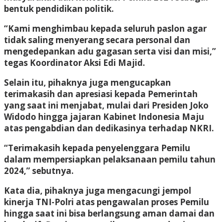
bentuk pendidikan politik.
“Kami menghimbau kepada seluruh paslon agar
tidak saling menyerang secara personal dan
mengedepankan adu gagasan serta visi dan misi,”
tegas Koordinator Aksi Edi Majid.
Selain itu, pihaknya juga mengucapkan
terimakasih dan apresiasi kepada Pemerintah
yang saat ini menjabat, mulai dari Presiden Joko
Widodo hingga jajaran Kabinet Indonesia Maju
atas pengabdian dan dedikasinya terhadap NKRI.
“Terimakasih kepada penyelenggara Pemilu
dalam mempersiapkan pelaksanaan pemilu tahun
2024,” sebutnya.
Kata dia, pihaknya juga mengacungi jempol
kinerja TNI-Polri atas pengawalan proses Pemilu
hingga saat ini bisa berlangsung aman damai dan