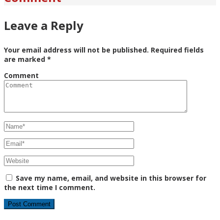
Leave a Reply
Your email address will not be published.
Required fields
are marked
*
Comment
Save my name, email, and website in this browser for
the next time I comment.