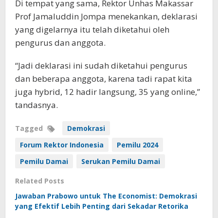
Di tempat yang sama, Rektor Unhas Makassar
Prof Jamaluddin Jompa menekankan, deklarasi
yang digelarnya itu telah diketahui oleh
pengurus dan anggota.
“Jadi deklarasi ini sudah diketahui pengurus
dan beberapa anggota, karena tadi rapat kita
juga hybrid, 12 hadir langsung, 35 yang online,”
tandasnya.
Tagged
Demokrasi
Forum Rektor Indonesia
Pemilu 2024
Pemilu Damai
Serukan Pemilu Damai
Related Posts
Jawaban Prabowo untuk The Economist: Demokrasi
yang Efektif Lebih Penting dari Sekadar Retorika