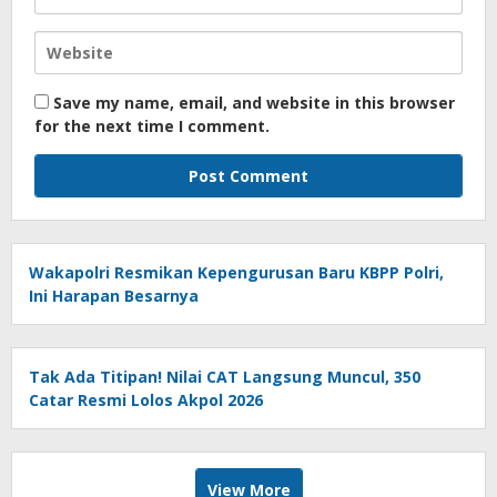
Save my name, email, and website in this browser
for the next time I comment.
Wakapolri Resmikan Kepengurusan Baru KBPP Polri,
Ini Harapan Besarnya
Tak Ada Titipan! Nilai CAT Langsung Muncul, 350
Catar Resmi Lolos Akpol 2026
View More