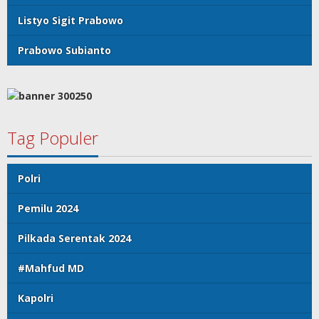
Listyo Sigit Prabowo
Prabowo Subianto
Tag Populer
Polri
Pemilu 2024
Pilkada Serentak 2024
#Mahfud MD
Kapolri