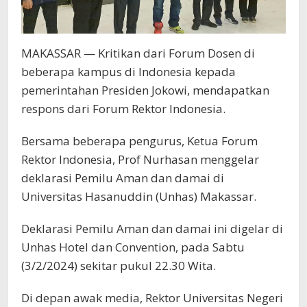
MAKASSAR — Kritikan dari Forum Dosen di
beberapa kampus di Indonesia kepada
pemerintahan Presiden Jokowi, mendapatkan
respons dari Forum Rektor Indonesia.
Bersama beberapa pengurus, Ketua Forum
Rektor Indonesia, Prof Nurhasan menggelar
deklarasi Pemilu Aman dan damai di
Universitas Hasanuddin (Unhas) Makassar.
Deklarasi Pemilu Aman dan damai ini digelar di
Unhas Hotel dan Convention, pada Sabtu
(3/2/2024) sekitar pukul 22.30 Wita.
Di depan awak media, Rektor Universitas Negeri