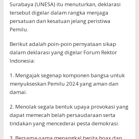
Surabaya (UNESA) itu menuturkan, deklarasi
tersebut digelar dalam rangka menjaga
persatuan dan kesatuan jelang peristiwa
Pemilu.
Berikut adalah poin-poin pernyataan sikap
dalam deklarasi yang digelar Forum Rektor
Indonesia:
1. Mengajak segenap komponen bangsa untuk
menyukseskan Pemilu 2024 yang aman dan
damai.
2. Menolak segala bentuk upaya provokasi yang
dapat memecah belah persaudaraan serta
tindakan yang mencederai pesta demokrasi.
3. Bersama-sama menangkal berita hoax dan