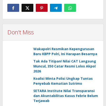
Don't Miss
Wakapolri Resmikan Kepengurusan
Baru KBPP Polri, Ini Harapan Besarnya
Tak Ada Titipan! Nilai CAT Langsung
Muncul, 350 Catar Resmi Lolos Akpol
2026
Koalisi Minta Polisi Ungkap Tuntas
Penyebab Kematian Sutrimo
SETARA Institute Nilai Transparansi
dan Akuntabilitas Kasus Febrie Belum
Terjawab