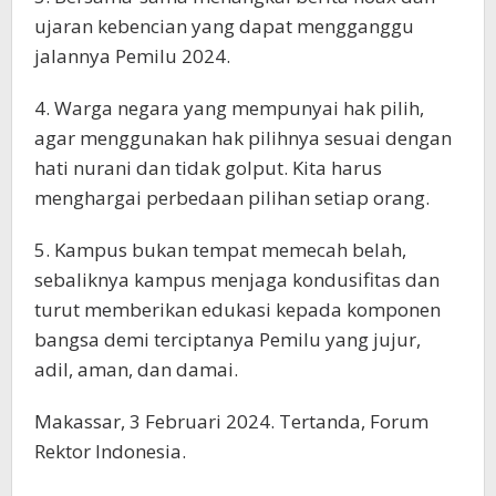
ujaran kebencian yang dapat mengganggu
jalannya Pemilu 2024.
4. Warga negara yang mempunyai hak pilih,
agar menggunakan hak pilihnya sesuai dengan
hati nurani dan tidak golput. Kita harus
menghargai perbedaan pilihan setiap orang.
5. Kampus bukan tempat memecah belah,
sebaliknya kampus menjaga kondusifitas dan
turut memberikan edukasi kepada komponen
bangsa demi terciptanya Pemilu yang jujur,
adil, aman, dan damai.
Makassar, 3 Februari 2024. Tertanda, Forum
Rektor Indonesia.