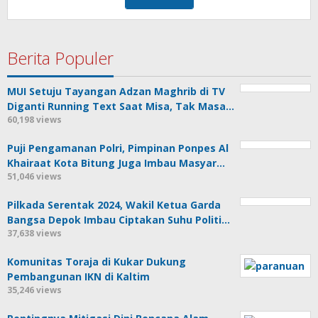
Berita Populer
MUI Setuju Tayangan Adzan Maghrib di TV
Diganti Running Text Saat Misa, Tak Masa…
60,198 views
Puji Pengamanan Polri, Pimpinan Ponpes Al
Khairaat Kota Bitung Juga Imbau Masyar…
51,046 views
Pilkada Serentak 2024, Wakil Ketua Garda
Bangsa Depok Imbau Ciptakan Suhu Politi…
37,638 views
Komunitas Toraja di Kukar Dukung
Pembangunan IKN di Kaltim
35,246 views