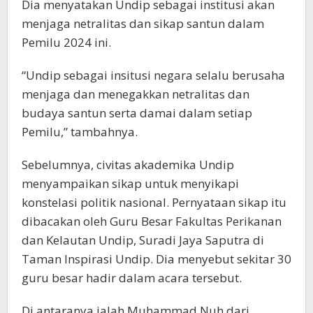
Dia menyatakan Undip sebagai institusi akan
menjaga netralitas dan sikap santun dalam
Pemilu 2024 ini.
“Undip sebagai insitusi negara selalu berusaha
menjaga dan menegakkan netralitas dan
budaya santun serta damai dalam setiap
Pemilu,” tambahnya.
Sebelumnya, civitas akademika Undip
menyampaikan sikap untuk menyikapi
konstelasi politik nasional. Pernyataan sikap itu
dibacakan oleh Guru Besar Fakultas Perikanan
dan Kelautan Undip, Suradi Jaya Saputra di
Taman Inspirasi Undip. Dia menyebut sekitar 30
guru besar hadir dalam acara tersebut.
Di antaranya ialah Muhammad Nuh dari