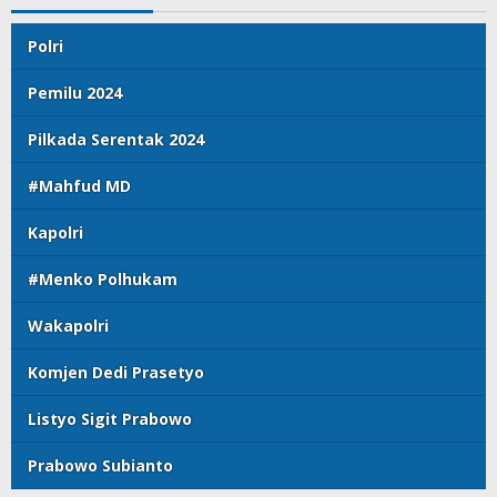
Polri
Pemilu 2024
Pilkada Serentak 2024
#Mahfud MD
Kapolri
#Menko Polhukam
Wakapolri
Komjen Dedi Prasetyo
Listyo Sigit Prabowo
Prabowo Subianto