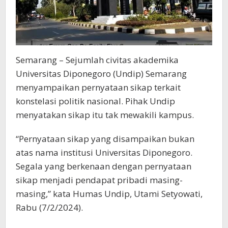
Semarang – Sejumlah civitas akademika
Universitas Diponegoro (Undip) Semarang
menyampaikan pernyataan sikap terkait
konstelasi politik nasional. Pihak Undip
menyatakan sikap itu tak mewakili kampus.
“Pernyataan sikap yang disampaikan bukan
atas nama institusi Universitas Diponegoro.
Segala yang berkenaan dengan pernyataan
sikap menjadi pendapat pribadi masing-
masing,” kata Humas Undip, Utami Setyowati,
Rabu (7/2/2024).