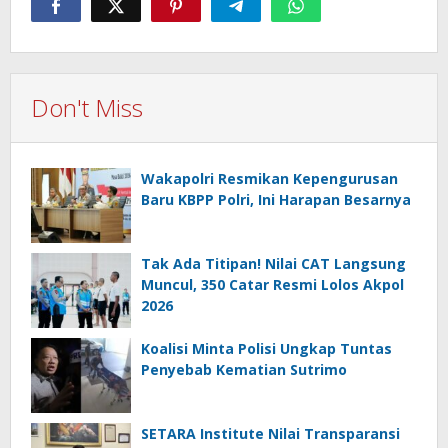
Don't Miss
Wakapolri Resmikan Kepengurusan
Baru KBPP Polri, Ini Harapan Besarnya
Tak Ada Titipan! Nilai CAT Langsung
Muncul, 350 Catar Resmi Lolos Akpol
2026
Koalisi Minta Polisi Ungkap Tuntas
Penyebab Kematian Sutrimo
SETARA Institute Nilai Transparansi