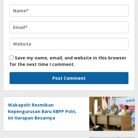
Save my name, email, and website in this browser
for the next time I comment.
Wakapolri Resmikan
Kepengurusan Baru KBPP Polri,
Ini Harapan Besarnya