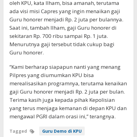
oleh KPU, kata Ilham, bisa amanah, terutama
ada visi misi Capres yang ingin menaikan gaji
Guru honorer menjadi Rp. 2 juta per bulannya.
Saat ini, tambah Ilham, gaji Guru honorer di
sekitaran Rp. 700 ribu sampai Rp. 1 juta.
Menurutnya gaji tersebut tidak cukup bagi
Guru honorer.
“Kami berharap siapapun nanti yang menang
Pilpres yang diumumkan KPU bisa
merealisasikan programnya, terutama kenaikan
gaji Guru honorer menjadi Rp. 2 juta per bulan.
Terima kasih juga kepada pihak Kepolisian
yang terus menjaga kemanan di depan KPU dan
mengawal PGRI dalam orasi ini,” terangnya.
Tagged
Guru Demo di KPU