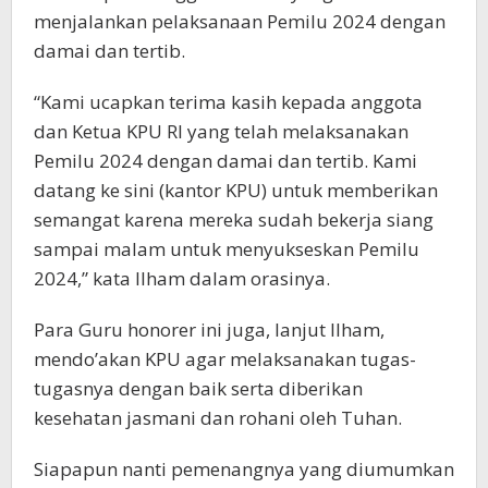
menjalankan pelaksanaan Pemilu 2024 dengan
damai dan tertib.
“Kami ucapkan terima kasih kepada anggota
dan Ketua KPU RI yang telah melaksanakan
Pemilu 2024 dengan damai dan tertib. Kami
datang ke sini (kantor KPU) untuk memberikan
semangat karena mereka sudah bekerja siang
sampai malam untuk menyukseskan Pemilu
2024,” kata Ilham dalam orasinya.
Para Guru honorer ini juga, lanjut Ilham,
mendo’akan KPU agar melaksanakan tugas-
tugasnya dengan baik serta diberikan
kesehatan jasmani dan rohani oleh Tuhan.
Siapapun nanti pemenangnya yang diumumkan