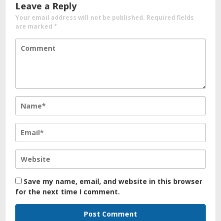
Leave a Reply
Your email address will not be published.
Required fields
are marked
*
Save my name, email, and website in this browser
for the next time I comment.