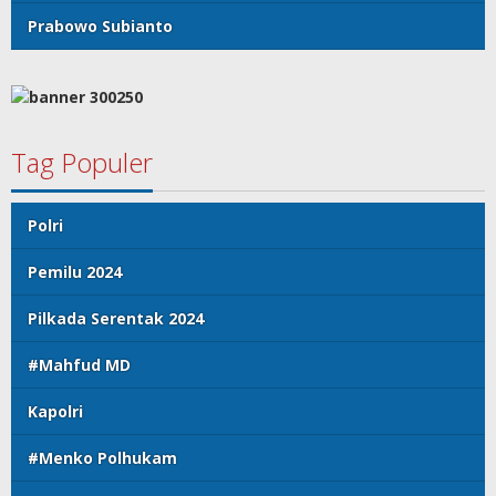
Prabowo Subianto
Tag Populer
Polri
Pemilu 2024
Pilkada Serentak 2024
#Mahfud MD
Kapolri
#Menko Polhukam