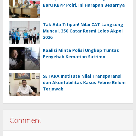
Baru KBPP Polri, Ini Harapan Besarnya
Tak Ada Titipan! Nilai CAT Langsung
Muncul, 350 Catar Resmi Lolos Akpol
2026
Koalisi Minta Polisi Ungkap Tuntas
Penyebab Kematian Sutrimo
SETARA Institute Nilai Transparansi
dan Akuntabilitas Kasus Febrie Belum
Terjawab
Comment