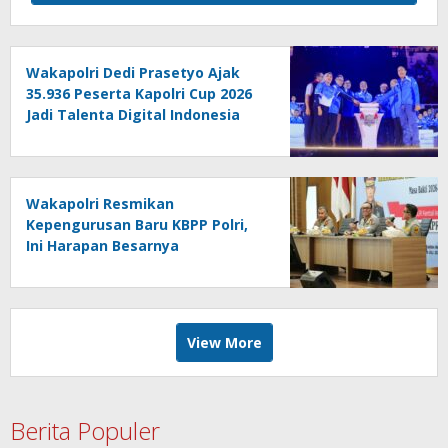
Wakapolri Dedi Prasetyo Ajak
35.936 Peserta Kapolri Cup 2026
Jadi Talenta Digital Indonesia
Wakapolri Resmikan
Kepengurusan Baru KBPP Polri,
Ini Harapan Besarnya
View More
Berita Populer