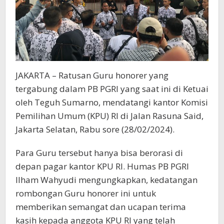
JAKARTA – Ratusan Guru honorer yang
tergabung dalam PB PGRI yang saat ini di Ketuai
oleh Teguh Sumarno, mendatangi kantor Komisi
Pemilihan Umum (KPU) RI di Jalan Rasuna Said,
Jakarta Selatan, Rabu sore (28/02/2024).
Para Guru tersebut hanya bisa berorasi di
depan pagar kantor KPU RI. Humas PB PGRI
Ilham Wahyudi mengungkapkan, kedatangan
rombongan Guru honorer ini untuk
memberikan semangat dan ucapan terima
kasih kepada anggota KPU RI yang telah