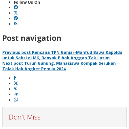
Follow Us On
Post navigation
Previous post
Rencana TPN Ganjar-Mahfud Bawa Kapolda
untuk Saksi di MK, Banyak Pihak Anggap Tak Lazim
Next post
Turun Gunung, Mahasiswa Kompak Serukan
Tolak Hak Angket Pemilu 2024
Don't Miss