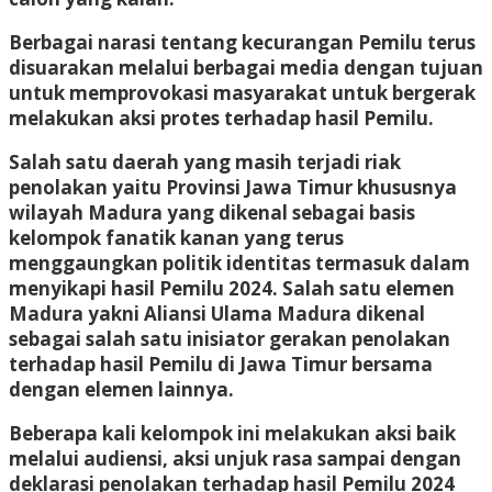
Berbagai narasi tentang kecurangan Pemilu terus
disuarakan melalui berbagai media dengan tujuan
untuk memprovokasi masyarakat untuk bergerak
melakukan aksi protes terhadap hasil Pemilu.
Salah satu daerah yang masih terjadi riak
penolakan yaitu Provinsi Jawa Timur khususnya
wilayah Madura yang dikenal sebagai basis
kelompok fanatik kanan yang terus
menggaungkan politik identitas termasuk dalam
menyikapi hasil Pemilu 2024. Salah satu elemen
Madura yakni Aliansi Ulama Madura dikenal
sebagai salah satu inisiator gerakan penolakan
terhadap hasil Pemilu di Jawa Timur bersama
dengan elemen lainnya.
Beberapa kali kelompok ini melakukan aksi baik
melalui audiensi, aksi unjuk rasa sampai dengan
deklarasi penolakan terhadap hasil Pemilu 2024