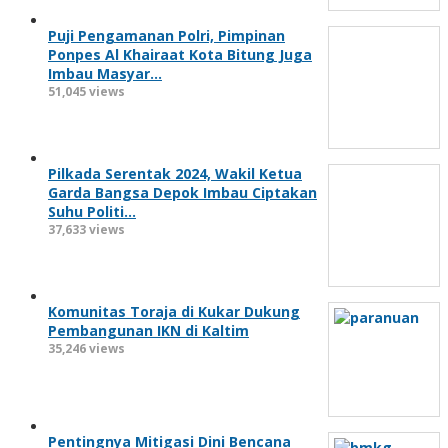
Puji Pengamanan Polri, Pimpinan
Ponpes Al Khairaat Kota Bitung Juga
Imbau Masyar…
51,045 views
Pilkada Serentak 2024, Wakil Ketua
Garda Bangsa Depok Imbau Ciptakan
Suhu Politi…
37,633 views
Komunitas Toraja di Kukar Dukung
Pembangunan IKN di Kaltim
35,246 views
Pentingnya Mitigasi Dini Bencana