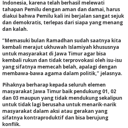
Indonesia, karena telah berhasil melewati
tahapan Pemilu dengan aman dan damai, harus
diakui bahwa Pemilu kali ini berjalan sangat sejuk
dan demokratis, terlepas dari siapa yang menang
dan kalah.
“Memasuki bulan Ramadhan sudah saatnya kita
kembali merajut ukhuwah Islamiyah khususnya
untuk masyarakat di Jawa Timur agar bisa
kembali rukun dan tidak terprovokasi oleh isu-isu
yang sifatnya memecah belah, apalagi dengan
membawa-bawa agama dalam politik,” jelasnya.
Pihaknya berharap kepada seluruh elemen
masyarakat Jawa Timur baik pendukung 01, 02
dan 03 maupun yang tidak mendukung sekalipun
untuk tidak lagi berusaha untuk menarik-narik
masyarakat dalam aksi atau gerakan yang
sifatnya kontraproduktif dan bisa berujung
konflik.