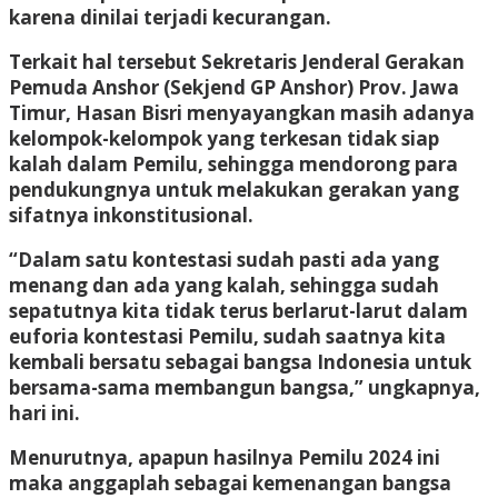
karena dinilai terjadi kecurangan.
Terkait hal tersebut Sekretaris Jenderal Gerakan
Pemuda Anshor (Sekjend GP Anshor) Prov. Jawa
Timur, Hasan Bisri menyayangkan masih adanya
kelompok-kelompok yang terkesan tidak siap
kalah dalam Pemilu, sehingga mendorong para
pendukungnya untuk melakukan gerakan yang
sifatnya inkonstitusional.
“Dalam satu kontestasi sudah pasti ada yang
menang dan ada yang kalah, sehingga sudah
sepatutnya kita tidak terus berlarut-larut dalam
euforia kontestasi Pemilu, sudah saatnya kita
kembali bersatu sebagai bangsa Indonesia untuk
bersama-sama membangun bangsa,” ungkapnya,
hari ini.
Menurutnya, apapun hasilnya Pemilu 2024 ini
maka anggaplah sebagai kemenangan bangsa