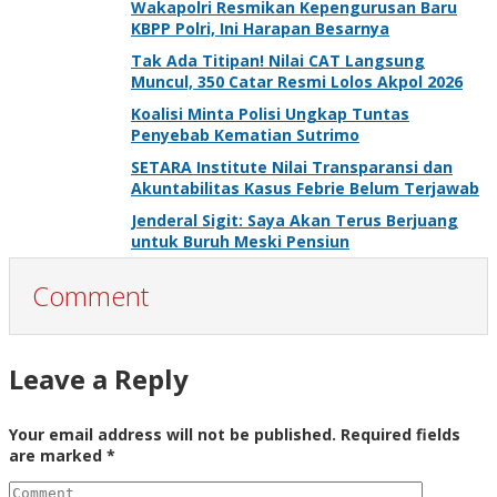
Wakapolri Resmikan Kepengurusan Baru
KBPP Polri, Ini Harapan Besarnya
Tak Ada Titipan! Nilai CAT Langsung
Muncul, 350 Catar Resmi Lolos Akpol 2026
Koalisi Minta Polisi Ungkap Tuntas
Penyebab Kematian Sutrimo
SETARA Institute Nilai Transparansi dan
Akuntabilitas Kasus Febrie Belum Terjawab
Jenderal Sigit: Saya Akan Terus Berjuang
untuk Buruh Meski Pensiun
Comment
Leave a Reply
Your email address will not be published.
Required fields
are marked
*