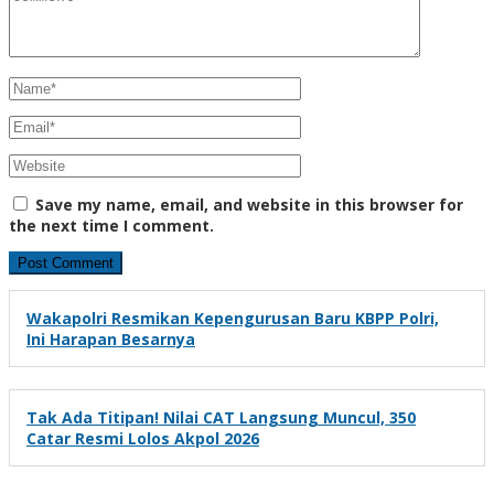
Save my name, email, and website in this browser for
the next time I comment.
Wakapolri Resmikan Kepengurusan Baru KBPP Polri,
Ini Harapan Besarnya
Tak Ada Titipan! Nilai CAT Langsung Muncul, 350
Catar Resmi Lolos Akpol 2026