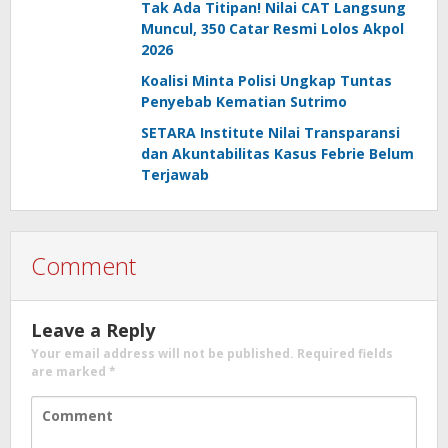
Tak Ada Titipan! Nilai CAT Langsung
Muncul, 350 Catar Resmi Lolos Akpol
2026
Koalisi Minta Polisi Ungkap Tuntas
Penyebab Kematian Sutrimo
SETARA Institute Nilai Transparansi
dan Akuntabilitas Kasus Febrie Belum
Terjawab
Comment
Leave a Reply
Your email address will not be published.
Required fields
are marked
*