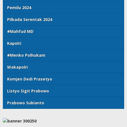
Pemilu 2024
Pilkada Serentak 2024
#Mahfud MD
Kapolri
#Menko Polhukam
Wakapolri
Komjen Dedi Prasetyo
Listyo Sigit Prabowo
Prabowo Subianto