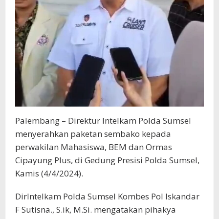
Palembang – Direktur Intelkam Polda Sumsel
menyerahkan paketan sembako kepada
perwakilan Mahasiswa, BEM dan Ormas
Cipayung Plus, di Gedung Presisi Polda Sumsel,
Kamis (4/4/2024).
DirIntelkam Polda Sumsel Kombes Pol Iskandar
F Sutisna., S.ik, M.Si. mengatakan pihakya