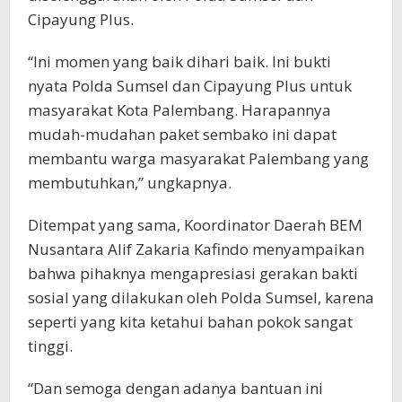
Cipayung Plus.
“Ini momen yang baik dihari baik. Ini bukti
nyata Polda Sumsel dan Cipayung Plus untuk
masyarakat Kota Palembang. Harapannya
mudah-mudahan paket sembako ini dapat
membantu warga masyarakat Palembang yang
membutuhkan,” ungkapnya.
Ditempat yang sama, Koordinator Daerah BEM
Nusantara Alif Zakaria Kafindo menyampaikan
bahwa pihaknya mengapresiasi gerakan bakti
sosial yang dilakukan oleh Polda Sumsel, karena
seperti yang kita ketahui bahan pokok sangat
tinggi.
“Dan semoga dengan adanya bantuan ini