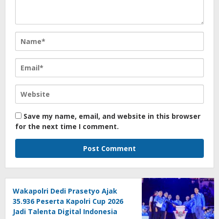
Save my name, email, and website in this browser
for the next time I comment.
Wakapolri Dedi Prasetyo Ajak
35.936 Peserta Kapolri Cup 2026
Jadi Talenta Digital Indonesia