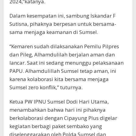
2024,”katanya.
Dalam kesempatan ini, sambung Iskandar F
Sutisna, pihaknya berpesan untuk bersama-
sama menjaga keamanan di Sumsel.
“Kemaren sudah dilaksanakan Pemilu Pilpres
dan Pileg, Alhamdulilah berjalan aman dan
lancar. Saat ini sedang menunggu pelaksanaan
PAPU. Alhamdulillah Sumsel tetap aman, ini
karena kolaborasi kita bersama menjaga
Sumsel zero konflik,” tuturnya.
Ketua PW IPNU Sumsel Dodi Hari Utama,
menambahkan bahwa hari ini pihaknya
berkolaborasi dengan Cipayung Plus digelar
kegiatan berbagi paket sembako yang
diselenggarakan oleh Polda Sumsel dan