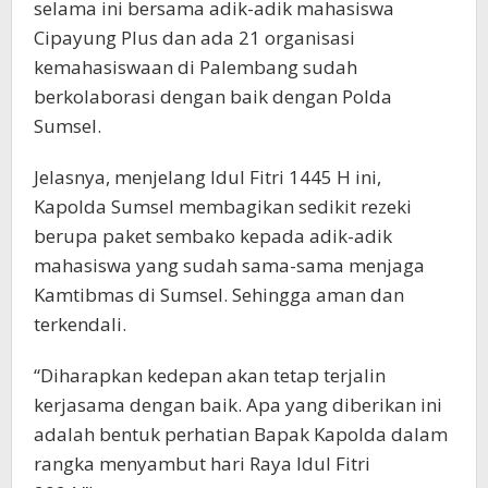
selama ini bersama adik-adik mahasiswa
Cipayung Plus dan ada 21 organisasi
kemahasiswaan di Palembang sudah
berkolaborasi dengan baik dengan Polda
Sumsel.
Jelasnya, menjelang Idul Fitri 1445 H ini,
Kapolda Sumsel membagikan sedikit rezeki
berupa paket sembako kepada adik-adik
mahasiswa yang sudah sama-sama menjaga
Kamtibmas di Sumsel. Sehingga aman dan
terkendali.
“Diharapkan kedepan akan tetap terjalin
kerjasama dengan baik. Apa yang diberikan ini
adalah bentuk perhatian Bapak Kapolda dalam
rangka menyambut hari Raya Idul Fitri