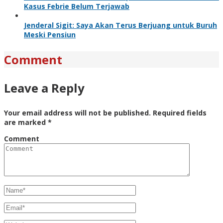
Kasus Febrie Belum Terjawab
Jenderal Sigit: Saya Akan Terus Berjuang untuk Buruh
Meski Pensiun
Comment
Leave a Reply
Your email address will not be published.
Required fields
are marked
*
Comment