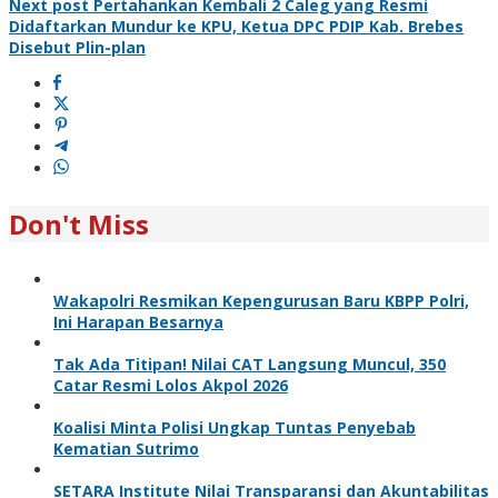
Next post
Pertahankan Kembali 2 Caleg yang Resmi
Didaftarkan Mundur ke KPU, Ketua DPC PDIP Kab. Brebes
Disebut Plin-plan
Don't Miss
Wakapolri Resmikan Kepengurusan Baru KBPP Polri,
Ini Harapan Besarnya
Tak Ada Titipan! Nilai CAT Langsung Muncul, 350
Catar Resmi Lolos Akpol 2026
Koalisi Minta Polisi Ungkap Tuntas Penyebab
Kematian Sutrimo
SETARA Institute Nilai Transparansi dan Akuntabilitas