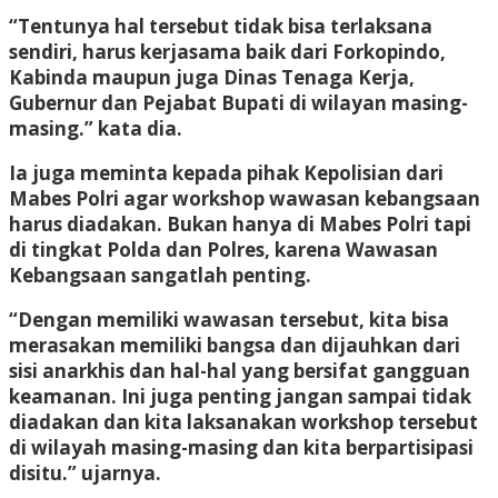
“Tentunya hal tersebut tidak bisa terlaksana
sendiri, harus kerjasama baik dari Forkopindo,
Kabinda maupun juga Dinas Tenaga Kerja,
Gubernur dan Pejabat Bupati di wilayan masing-
masing.” kata dia.
Ia juga meminta kepada pihak Kepolisian dari
Mabes Polri agar workshop wawasan kebangsaan
harus diadakan. Bukan hanya di Mabes Polri tapi
di tingkat Polda dan Polres, karena Wawasan
Kebangsaan sangatlah penting.
“Dengan memiliki wawasan tersebut, kita bisa
merasakan memiliki bangsa dan dijauhkan dari
sisi anarkhis dan hal-hal yang bersifat gangguan
keamanan. Ini juga penting jangan sampai tidak
diadakan dan kita laksanakan workshop tersebut
di wilayah masing-masing dan kita berpartisipasi
disitu.” ujarnya.