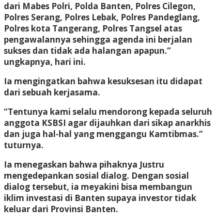
dari Mabes Polri, Polda Banten, Polres Cilegon,
Polres Serang, Polres Lebak, Polres Pandeglang,
Polres kota Tangerang, Polres Tangsel atas
pengawalannya sehingga agenda ini berjalan
sukses dan tidak ada halangan apapun.”
ungkapnya, hari ini.
Ia mengingatkan bahwa kesuksesan itu didapat
dari sebuah kerjasama.
“Tentunya kami selalu mendorong kepada seluruh
anggota KSBSI agar dijauhkan dari sikap anarkhis
dan juga hal-hal yang menggangu Kamtibmas.”
tuturnya.
Ia menegaskan bahwa pihaknya Justru
mengedepankan sosial dialog. Dengan sosial
dialog tersebut, ia meyakini bisa membangun
iklim investasi di Banten supaya investor tidak
keluar dari Provinsi Banten.