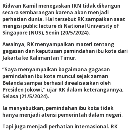
Ridwan Kamil menegaskan IKN tidak dibangun
secara sembarangan karena akan menjadi
perhatian dunia. Hal tersebut RK sampaikan saat
mengisi public lecture di National University of
Singapore (NUS), Senin (20/5/2024).
Awalnya, RK menyampaikan materi tentang
gagasan dan keputusan pemindahan ibu kota dari
Jakarta ke Kalimantan Timur.
”Saya menyampaikan bagaimana gagasan
pemindahan ibu kota muncul sejak zaman
Belanda sampai berhasil direalisasikan oleh
Presiden Jokowi,” ujar RK dalam keterangannya,
Selasa (21/5/2024).
Ia menyebutkan, pemindahan ibu kota tidak
hanya menjadi atensi pemerintah dalam negeri.
Tapi juga menjadi perhatian internasional. RK