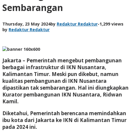
Sembarangan
Thursday, 23 May 2024
by
Redaktur Redaktur
-
1,299 views
by
Redaktur Redaktur
Jakarta – Pemerintah mengebut pembangunan
berbagai infrastruktur di IKN Nusantara,
Kalimantan Timur. Meski pun dikebut, namun
kualitas pembangunan di IKN Nusantara
dipastikan tak sembarangan. Hal ini diungkapkan
Kurator pembangunan IKN Nusantara, Ridwan
Kamil.
Diketahui, Pemerintah berencana memindahkan
ibu kota dari Jakarta ke IKN di Kalimantan Timur
pada 2024 ini.