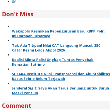
Don't Miss
Wakapolri Resmikan Kepengurusan Baru KBPP Polri,
Ini Harapan Besarnya
Tak Ada Titipan! Nilai CAT Langsung Muncul, 350
Catar Resmi Lolos Akpol 2026
Koalisi Minta Polisi Ungkap Tuntas Penyebab
Kematian Sutrimo
SETARA Institute Nilai Transparansi dan Akuntabilitas
Kasus Febrie Belum Terjawab
Jenderal Sigit: Saya Akan Terus Berjuang untuk Buruh
Meski Pensiun
Comment