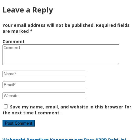
Leave a Reply
Your email address will not be published.
Required fields
are marked
*
Comment
Save my name, email, and website in this browser for
the next time I comment.
Wakapolri Resmikan Kepengurusan Baru KBPP Polri, Ini