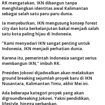
RK mengatakan, IKN dibangun tanpa
menghilangkan identitas awal Kalimantan
sebagai salah satu paru-paru dunia.
Ia menyebutkan, IKN mengusung konsep forest
city dan kota berkelanjutan bakal menjadi salah
satu kota paling hijau di Indonesia.
”Kami menyadari IKN sangat penting untuk
Indonesia, IKN menjadi perhatian dunia.
Karena itu, pemerintah Indonesia sangat serius
membangun IKN,” imbuh RK.
Presiden Jokowi dijadwalkan akan melakukan
ground breaking sejumlah proyek baru di IKN
Nusantara, Kalimantan Timu, akhir Mei ini.
Ada beberapa kategori proyek yang akan
digroundbreaking Jokowi. Yakni pendidikan,
lifestyle, hingga perbankan.