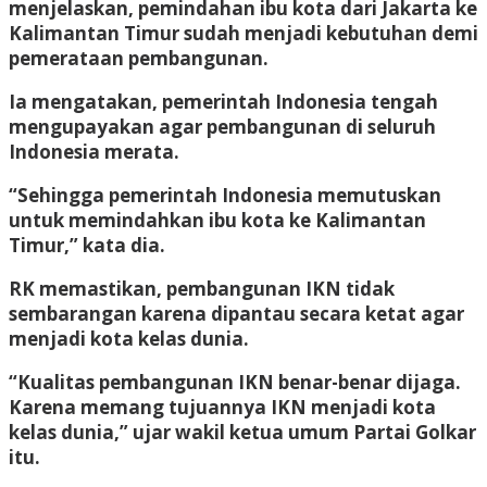
menjelaskan, pemindahan ibu kota dari Jakarta ke
Kalimantan Timur sudah menjadi kebutuhan demi
pemerataan pembangunan.
Ia mengatakan, pemerintah Indonesia tengah
mengupayakan agar pembangunan di seluruh
Indonesia merata.
“Sehingga pemerintah Indonesia memutuskan
untuk memindahkan ibu kota ke Kalimantan
Timur,” kata dia.
RK memastikan, pembangunan IKN tidak
sembarangan karena dipantau secara ketat agar
menjadi kota kelas dunia.
“Kualitas pembangunan IKN benar-benar dijaga.
Karena memang tujuannya IKN menjadi kota
kelas dunia,” ujar wakil ketua umum Partai Golkar
itu.