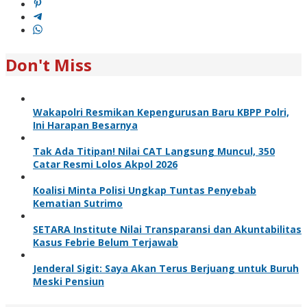
Don't Miss
Wakapolri Resmikan Kepengurusan Baru KBPP Polri,
Ini Harapan Besarnya
Tak Ada Titipan! Nilai CAT Langsung Muncul, 350
Catar Resmi Lolos Akpol 2026
Koalisi Minta Polisi Ungkap Tuntas Penyebab
Kematian Sutrimo
SETARA Institute Nilai Transparansi dan Akuntabilitas
Kasus Febrie Belum Terjawab
Jenderal Sigit: Saya Akan Terus Berjuang untuk Buruh
Meski Pensiun