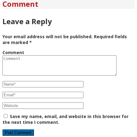
Comment
Leave a Reply
Your email address will not be published.
Required fields
are marked
*
Comment
Save my name, email, and website in this browser for
the next time I comment.