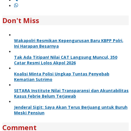
Don't Miss
Wakapolri Resmikan Kepengurusan Baru KBPP Polri,
Ini Harapan Besarnya
Tak Ada Titipan! Nilai CAT Langsung Muncul, 350
Catar Resmi Lolos Akpol 2026
Koalisi Minta Polisi Ungkap Tuntas Penyebab
Kematian Sutrimo
SETARA Institute Nilai Transparansi dan Akuntabilitas
Kasus Febrie Belum Terjawab
Jenderal Sigit: Saya Akan Terus Berjuang untuk Buruh
Meski Pensiun
Comment