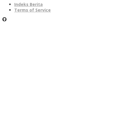
Indeks Berita
Terms of Service