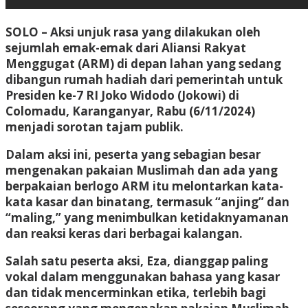
SOLO – Aksi unjuk rasa yang dilakukan oleh
sejumlah emak-emak dari Aliansi Rakyat
Menggugat (ARM) di depan lahan yang sedang
dibangun rumah hadiah dari pemerintah untuk
Presiden ke-7 RI Joko Widodo (Jokowi) di
Colomadu, Karanganyar, Rabu (6/11/2024)
menjadi sorotan tajam publik.
Dalam aksi ini, peserta yang sebagian besar
mengenakan pakaian Muslimah dan ada yang
berpakaian berlogo ARM itu melontarkan kata-
kata kasar dan binatang, termasuk “anjing” dan
“maling,” yang menimbulkan ketidaknyamanan
dan reaksi keras dari berbagai kalangan.
Salah satu peserta aksi, Eza, dianggap paling
vokal dalam menggunakan bahasa yang kasar
dan tidak mencerminkan etika, terlebih bagi