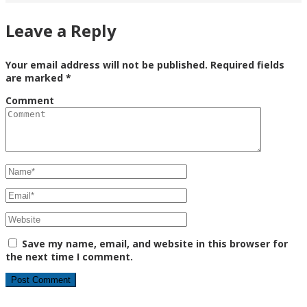
Leave a Reply
Your email address will not be published.
Required fields
are marked
*
Comment
Save my name, email, and website in this browser for
the next time I comment.