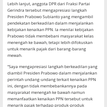
Lebih lanjut, anggota DPR dari Fraksi Partai
Gerindra tersebut mengapresiasi langkah
Presiden Prabowo Subianto yang mengambil
pendekatan berkeadilan dalam menjalankan
kebijakan kenaikan PPN. Ia menilai kebijakan
Prabowo tidak membebani masyarakat kelas
menengah ke bawah, tetapi lebih difokuskan
untuk menarik pajak dari barang-barang
mewah.
“Saya mengapresiasi langkah berkeadilan yang
diambil Presiden Prabowo dalam menjalankan
perintah undang-undang terkait kenaikan PPN
ini, dengan tidak membebankannya pada
masyarakat menengah ke bawah namun
memanfaatkan kenaikan PPN tersebut untuk
menarik pajak terhadap produk-produk