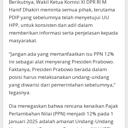
Berikutnya, Wakil Ketua Komisi XI DPR RI M
Hanif Dhakiri meminta semua pihak, terutama
PDIP yang sebelumnya telah menyetujui UU
HPP, untuk konsisten dan adil dalam
memberikan informasi serta penjelasan kepada
masyarakat.
“Jangan ada yang memanfaatkan isu PPN 12%
ini sebagai alat menyerang Presiden Prabowo.
Faktanya, Presiden Prabowo berada dalam
posisi harus melaksanakan undang-undang
yang diwarisi dari pemerintahan sebelumnya,”
tegasnya.
Dia menegaskan bahwa rencana kenaikan Pajak
Pertambahan Nilai (PPN) menjadi 12% pada 1
Januari 2025 adalah amanat Undang-Undang