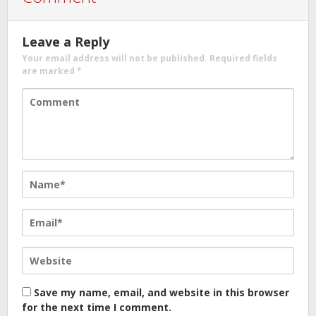
Leave a Reply
Your email address will not be published.
Required fields
are marked
*
Save my name, email, and website in this browser
for the next time I comment.