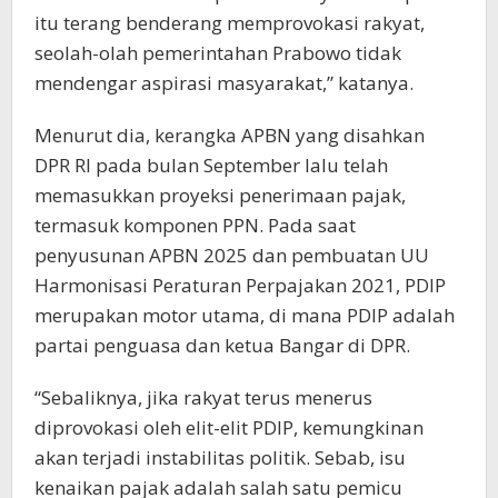
itu terang benderang memprovokasi rakyat,
seolah-olah pemerintahan Prabowo tidak
mendengar aspirasi masyarakat,” katanya.
Menurut dia, kerangka APBN yang disahkan
DPR RI pada bulan September lalu telah
memasukkan proyeksi penerimaan pajak,
termasuk komponen PPN. Pada saat
penyusunan APBN 2025 dan pembuatan UU
Harmonisasi Peraturan Perpajakan 2021, PDIP
merupakan motor utama, di mana PDIP adalah
partai penguasa dan ketua Bangar di DPR.
“Sebaliknya, jika rakyat terus menerus
diprovokasi oleh elit-elit PDIP, kemungkinan
akan terjadi instabilitas politik. Sebab, isu
kenaikan pajak adalah salah satu pemicu