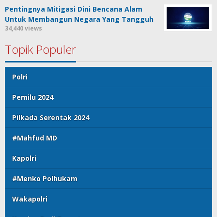
Pentingnya Mitigasi Dini Bencana Alam
Untuk Membangun Negara Yang Tangguh
34,440 views
Topik Populer
Polri
Pemilu 2024
Pilkada Serentak 2024
#Mahfud MD
Kapolri
#Menko Polhukam
Wakapolri