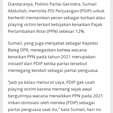
Diantaranya, Politisi Partai Gerindra, Sumail
Abdullah, meminta PDI Perjuangan (PDIP) untuk
berhenti memainkan peran sebagai korban atau
playing victim terkait kebijakan kenaikan Pajak
Pertambahan Nilai (PPN) sebesar 12%.
Sumail, yang juga menjabat sebagai Kapoksi
Baleg DPR, menegaskan bahwa wacana
kenaikan PPN pada tahun 2021 merupakan
inisiatif dari PDIP ketika partai tersebut
memegang kendali sebagai partai penguasa.
“Jadi ya kalau menurut saya, PDIP gak usah
playing victim karena memang sejak awal
bergulirnya wacana menaikkan PPN pada 2021
inikan diinisiasi oleh mereka (PDIP) sebagai
partai penguasa saat itu,” kata Sumail, hari ini.