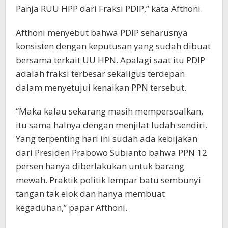
Panja RUU HPP dari Fraksi PDIP,” kata Afthoni.
Afthoni menyebut bahwa PDIP seharusnya
konsisten dengan keputusan yang sudah dibuat
bersama terkait UU HPN. Apalagi saat itu PDIP
adalah fraksi terbesar sekaligus terdepan
dalam menyetujui kenaikan PPN tersebut.
“Maka kalau sekarang masih mempersoalkan,
itu sama halnya dengan menjilat ludah sendiri.
Yang terpenting hari ini sudah ada kebijakan
dari Presiden Prabowo Subianto bahwa PPN 12
persen hanya diberlakukan untuk barang
mewah. Praktik politik lempar batu sembunyi
tangan tak elok dan hanya membuat
kegaduhan,” papar Afthoni.