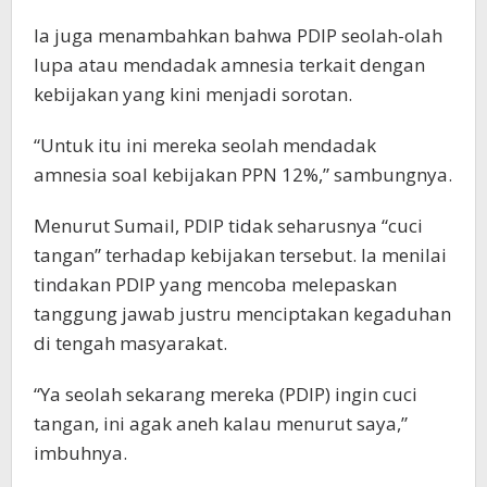
Ia juga menambahkan bahwa PDIP seolah-olah
lupa atau mendadak amnesia terkait dengan
kebijakan yang kini menjadi sorotan.
“Untuk itu ini mereka seolah mendadak
amnesia soal kebijakan PPN 12%,” sambungnya.
Menurut Sumail, PDIP tidak seharusnya “cuci
tangan” terhadap kebijakan tersebut. Ia menilai
tindakan PDIP yang mencoba melepaskan
tanggung jawab justru menciptakan kegaduhan
di tengah masyarakat.
“Ya seolah sekarang mereka (PDIP) ingin cuci
tangan, ini agak aneh kalau menurut saya,”
imbuhnya.