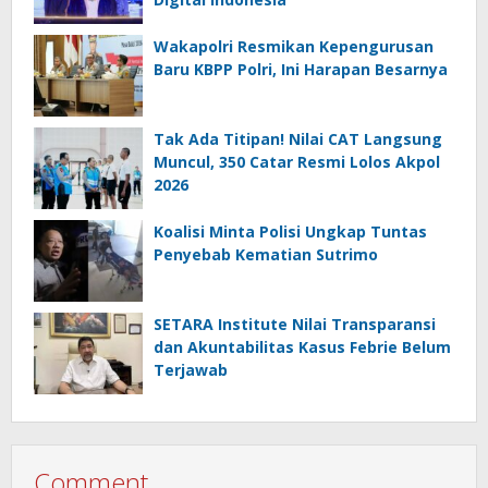
Wakapolri Resmikan Kepengurusan
Baru KBPP Polri, Ini Harapan Besarnya
Tak Ada Titipan! Nilai CAT Langsung
Muncul, 350 Catar Resmi Lolos Akpol
2026
Koalisi Minta Polisi Ungkap Tuntas
Penyebab Kematian Sutrimo
SETARA Institute Nilai Transparansi
dan Akuntabilitas Kasus Febrie Belum
Terjawab
Comment