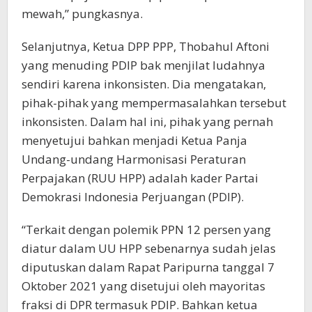
mewah,” pungkasnya.
Selanjutnya, Ketua DPP PPP, Thobahul Aftoni
yang menuding PDIP bak menjilat ludahnya
sendiri karena inkonsisten. Dia mengatakan,
pihak-pihak yang mempermasalahkan tersebut
inkonsisten. Dalam hal ini, pihak yang pernah
menyetujui bahkan menjadi Ketua Panja
Undang-undang Harmonisasi Peraturan
Perpajakan (RUU HPP) adalah kader Partai
Demokrasi Indonesia Perjuangan (PDIP).
“Terkait dengan polemik PPN 12 persen yang
diatur dalam UU HPP sebenarnya sudah jelas
diputuskan dalam Rapat Paripurna tanggal 7
Oktober 2021 yang disetujui oleh mayoritas
fraksi di DPR termasuk PDIP. Bahkan ketua