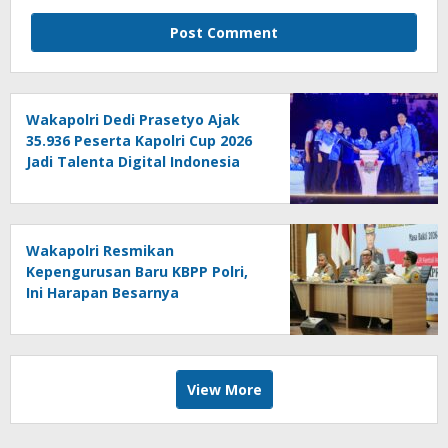
Wakapolri Dedi Prasetyo Ajak
35.936 Peserta Kapolri Cup 2026
Jadi Talenta Digital Indonesia
Wakapolri Resmikan
Kepengurusan Baru KBPP Polri,
Ini Harapan Besarnya
View More