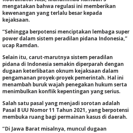
mengatakan bahwa regulasi ini memberikan
kewenangan yang terlalu besar kepada
kejaksaan.
“Sehingga berpotensi menciptakan lembaga super
power dalam sistem peradilan pidana Indonesia,”
ucap Ramdan.
Selain itu, carut-marutnya sistem peradilan
pidana di Indonesia semakin diperparah dengan
dugaan keterlibatan oknum kejaksaan dalam
pengamanan proyek-proyek pemerintah. Hal ini
menambah buruk wajah penegakan hukum serta
menimbulkan konflik kepentingan yang serius.
Salah satu pasal yang menjadi sorotan adalah
Pasal 8 UU Nomor 11 Tahun 2021, yang berpotensi
membuka ruang bagi permainan kasus di daerah.
“Di Jawa Barat misalnya, muncul dugaan