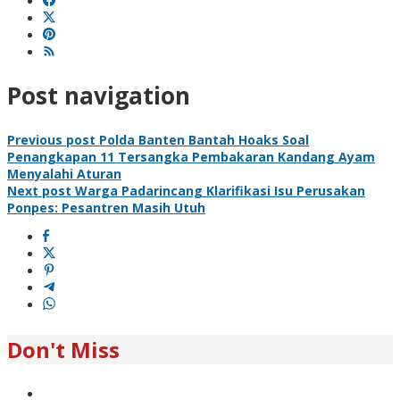
Post navigation
Previous post
Polda Banten Bantah Hoaks Soal
Penangkapan 11 Tersangka Pembakaran Kandang Ayam
Menyalahi Aturan
Next post
Warga Padarincang Klarifikasi Isu Perusakan
Ponpes: Pesantren Masih Utuh
Don't Miss