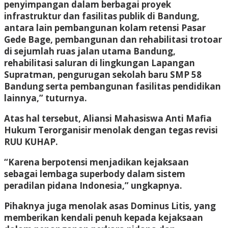
penyimpangan dalam berbagai proyek
infrastruktur dan fasilitas publik di Bandung,
antara lain pembangunan kolam retensi Pasar
Gede Bage, pembangunan dan rehabilitasi trotoar
di sejumlah ruas jalan utama Bandung,
rehabilitasi saluran di lingkungan Lapangan
Supratman, pengurugan sekolah baru SMP 58
Bandung serta pembangunan fasilitas pendidikan
lainnya,” tuturnya.
Atas hal tersebut, Aliansi Mahasiswa Anti Mafia
Hukum Terorganisir menolak dengan tegas revisi
RUU KUHAP.
“Karena berpotensi menjadikan kejaksaan
sebagai lembaga superbody dalam sistem
peradilan pidana Indonesia,” ungkapnya.
Pihaknya juga menolak asas Dominus Litis, yang
memberikan kendali penuh kepada kejaksaan