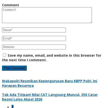
Comment
Save my name, email, and website in this browser for
the next time I comment.
Wakapolri Resmikan Kepengurusan Baru KBPP Polri, Ini
Harapan Besarnya
Tak Ada Titipan! Nilai CAT Langsung Muncul, 350 Catar
Resmi Lolos Akpol 2026
1