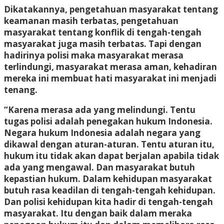
Dikatakannya, pengetahuan masyarakat tentang
keamanan masih terbatas, pengetahuan
masyarakat tentang konflik di tengah-tengah
masyarakat juga masih terbatas. Tapi dengan
hadirinya polisi maka masyarakat merasa
terlindungi, masyarakat merasa aman, kehadiran
mereka ini membuat hati masyarakat ini menjadi
tenang.
“Karena merasa ada yang melindungi. Tentu
tugas polisi adalah penegakan hukum Indonesia.
Negara hukum Indonesia adalah negara yang
dikawal dengan aturan-aturan. Tentu aturan itu,
hukum itu tidak akan dapat berjalan apabila tidak
ada yang mengawal. Dan masyarakat butuh
kepastian hukum. Dalam kehidupan masyarakat
butuh rasa keadilan di tengah-tengah kehidupan.
Dan polisi kehidupan kita hadir di tengah-tengah
masyarakat. Itu dengan baik dalam meraka