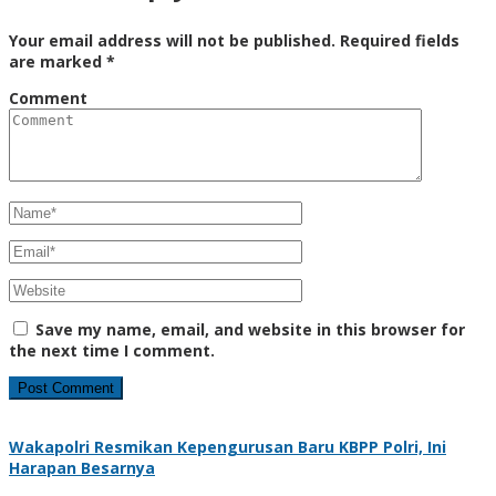
Your email address will not be published.
Required fields
are marked
*
Comment
Save my name, email, and website in this browser for
the next time I comment.
Wakapolri Resmikan Kepengurusan Baru KBPP Polri, Ini
Harapan Besarnya