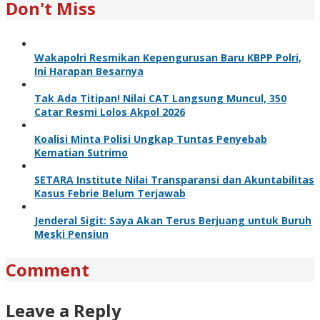
Don't Miss
Wakapolri Resmikan Kepengurusan Baru KBPP Polri,
Ini Harapan Besarnya
Tak Ada Titipan! Nilai CAT Langsung Muncul, 350
Catar Resmi Lolos Akpol 2026
Koalisi Minta Polisi Ungkap Tuntas Penyebab
Kematian Sutrimo
SETARA Institute Nilai Transparansi dan Akuntabilitas
Kasus Febrie Belum Terjawab
Jenderal Sigit: Saya Akan Terus Berjuang untuk Buruh
Meski Pensiun
Comment
Leave a Reply