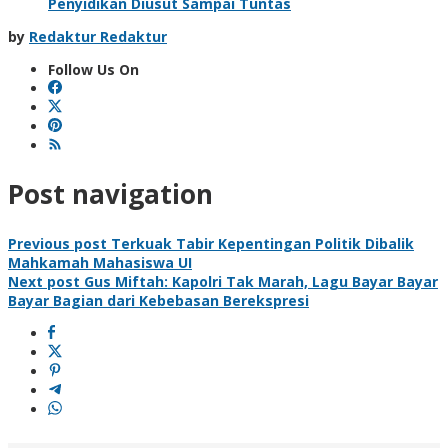
Penyidikan Diusut Sampai Tuntas
by
Redaktur Redaktur
Follow Us On
Post navigation
Previous post
Terkuak Tabir Kepentingan Politik Dibalik
Mahkamah Mahasiswa UI
Next post
Gus Miftah: Kapolri Tak Marah, Lagu Bayar Bayar
Bayar Bagian dari Kebebasan Berekspresi