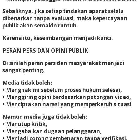
Sebaliknya, jika setiap tindakan aparat selalu
dibenarkan tanpa evaluasi, maka kepercayaan
publik akan semakin runtuh.
Karena itu, keseimbangan menjadi kunci.
PERAN PERS DAN OPINI PUBLIK
Di sinilah peran pers dan masyarakat menjadi
sangat penting.
Media tidak boleh:
• Menghakimi sebelum proses hukum selesai,
• Menggiring opini berdasarkan potongan video,
• Menciptakan narasi yang memperkeruh situasi.
Namun media juga tidak boleh:
• Menutup kritik,
• Mengabaikan dugaan pelanggaran,
• Menjadi corong pembenaran tanpa verifikasi.