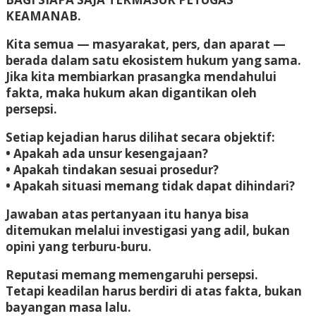
KEAMANAB.
Kita semua — masyarakat, pers, dan aparat —
berada dalam satu ekosistem hukum yang sama.
Jika kita membiarkan prasangka mendahului
fakta, maka hukum akan digantikan oleh
persepsi.
Setiap kejadian harus dilihat secara objektif:
• Apakah ada unsur kesengajaan?
• Apakah tindakan sesuai prosedur?
• Apakah situasi memang tidak dapat dihindari?
Jawaban atas pertanyaan itu hanya bisa
ditemukan melalui investigasi yang adil, bukan
opini yang terburu-buru.
Reputasi memang memengaruhi persepsi.
Tetapi keadilan harus berdiri di atas fakta, bukan
bayangan masa lalu.