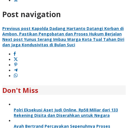
Post navigation
Previous post
Kapolda Dadang Hartanto Datangi Korban di
Ambon, Pastikan Pengobatan dan Proses Hukum Berjalan
Next post
Yunus Serang Imbau Warga Kota Tual Tahan Diri
dan Jaga Kondusivitas di Bulan Suci
Don't Miss
Polri Eksekusi Aset Judi Online, Rp58 Miliar dari 133
Rekening Disita dan Diserahkan untuk Negara
Ayah Bertrand Percayakan Sepenuhnya Proses