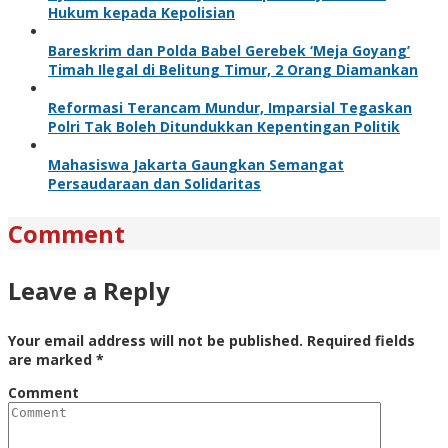
Hukum kepada Kepolisian
Bareskrim dan Polda Babel Gerebek ‘Meja Goyang’
Timah Ilegal di Belitung Timur, 2 Orang Diamankan
Reformasi Terancam Mundur, Imparsial Tegaskan
Polri Tak Boleh Ditundukkan Kepentingan Politik
Mahasiswa Jakarta Gaungkan Semangat
Persaudaraan dan Solidaritas
Comment
Leave a Reply
Your email address will not be published.
Required fields
are marked
*
Comment