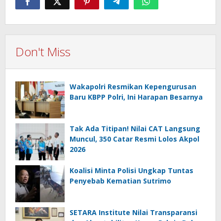
Don't Miss
Wakapolri Resmikan Kepengurusan
Baru KBPP Polri, Ini Harapan Besarnya
Tak Ada Titipan! Nilai CAT Langsung
Muncul, 350 Catar Resmi Lolos Akpol
2026
Koalisi Minta Polisi Ungkap Tuntas
Penyebab Kematian Sutrimo
SETARA Institute Nilai Transparansi