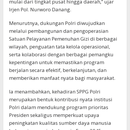
mulai dari tingkat pusat hingga daerah,” ujar
Irjen Pol. Nurworo Danang.
Menurutnya, dukungan Polri diwujudkan
melalui pembangunan dan pengoperasian
Satuan Pelayanan Pemenuhan Gizi di berbagai
wilayah, penguatan tata kelola operasional,
serta kolaborasi dengan berbagai pemangku
kepentingan untuk memastikan program
berjalan secara efektif, berkelanjutan, dan
memberikan manfaat nyata bagi masyarakat.
Ia menambahkan, kehadiran SPPG Polri
merupakan bentuk kontribusi nyata institusi
Polri dalam mendukung program prioritas
Presiden sekaligus memperkuat upaya
peningkatan kualitas sumber daya manusia