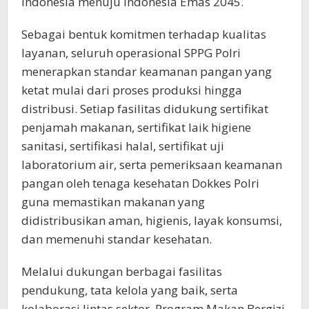
Indonesia menuju Indonesia Emas 2045.
Sebagai bentuk komitmen terhadap kualitas
layanan, seluruh operasional SPPG Polri
menerapkan standar keamanan pangan yang
ketat mulai dari proses produksi hingga
distribusi. Setiap fasilitas didukung sertifikat
penjamah makanan, sertifikat laik higiene
sanitasi, sertifikasi halal, sertifikat uji
laboratorium air, serta pemeriksaan keamanan
pangan oleh tenaga kesehatan Dokkes Polri
guna memastikan makanan yang
didistribusikan aman, higienis, layak konsumsi,
dan memenuhi standar kesehatan.
Melalui dukungan berbagai fasilitas
pendukung, tata kelola yang baik, serta
kolaborasi lintas sektor, Program Makan Bergizi