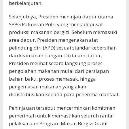
berkelanjutan.
Selanjutnya, Presiden meninjau dapur utama
SPPG Palmerah Polri yang menjadi pusat
produksi makanan bergizi. Sebelum memasuki
area dapur, Presiden mengenakan alat
pelindung diri (APD) sesuai standar kebersihan
dan keamanan pangan. Di dalam dapur,
Presiden melihat secara langsung proses
pengolahan makanan mulai dari persiapan
bahan baku, proses memasak, hingga
pengemasan makanan yang akan
didistribusikan kepada para penerima manfaat.
Peninjauan tersebut mencerminkan komitmen
pemerintah untuk memastikan seluruh rantai
pelaksanaan Program Makan Bergizi Gratis