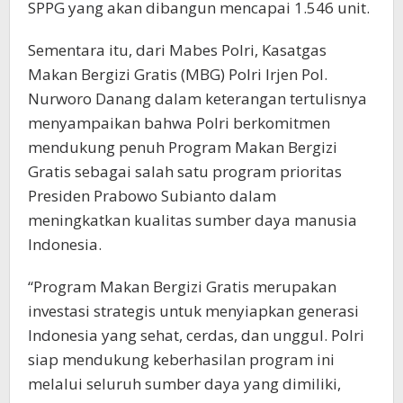
SPPG yang akan dibangun mencapai 1.546 unit.
Sementara itu, dari Mabes Polri, Kasatgas
Makan Bergizi Gratis (MBG) Polri Irjen Pol.
Nurworo Danang dalam keterangan tertulisnya
menyampaikan bahwa Polri berkomitmen
mendukung penuh Program Makan Bergizi
Gratis sebagai salah satu program prioritas
Presiden Prabowo Subianto dalam
meningkatkan kualitas sumber daya manusia
Indonesia.
“Program Makan Bergizi Gratis merupakan
investasi strategis untuk menyiapkan generasi
Indonesia yang sehat, cerdas, dan unggul. Polri
siap mendukung keberhasilan program ini
melalui seluruh sumber daya yang dimiliki,