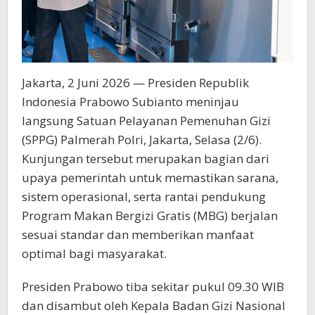
Jakarta, 2 Juni 2026 — Presiden Republik
Indonesia Prabowo Subianto meninjau
langsung Satuan Pelayanan Pemenuhan Gizi
(SPPG) Palmerah Polri, Jakarta, Selasa (2/6).
Kunjungan tersebut merupakan bagian dari
upaya pemerintah untuk memastikan sarana,
sistem operasional, serta rantai pendukung
Program Makan Bergizi Gratis (MBG) berjalan
sesuai standar dan memberikan manfaat
optimal bagi masyarakat.
Presiden Prabowo tiba sekitar pukul 09.30 WIB
dan disambut oleh Kepala Badan Gizi Nasional