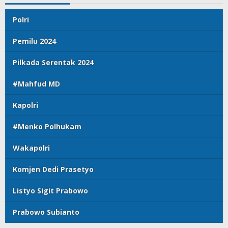
Polri
Pemilu 2024
Pilkada Serentak 2024
#Mahfud MD
Kapolri
#Menko Polhukam
Wakapolri
Komjen Dedi Prasetyo
Listyo Sigit Prabowo
Prabowo Subianto