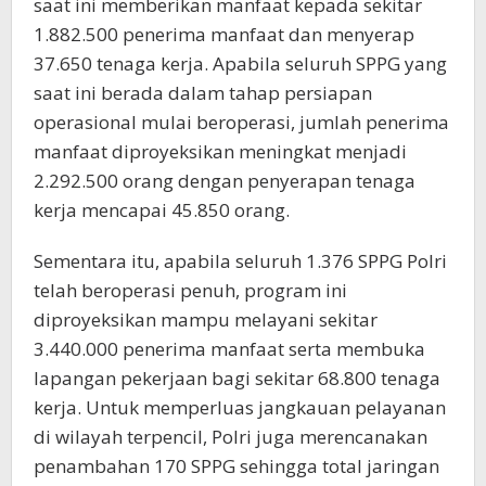
saat ini memberikan manfaat kepada sekitar
1.882.500 penerima manfaat dan menyerap
37.650 tenaga kerja. Apabila seluruh SPPG yang
saat ini berada dalam tahap persiapan
operasional mulai beroperasi, jumlah penerima
manfaat diproyeksikan meningkat menjadi
2.292.500 orang dengan penyerapan tenaga
kerja mencapai 45.850 orang.
Sementara itu, apabila seluruh 1.376 SPPG Polri
telah beroperasi penuh, program ini
diproyeksikan mampu melayani sekitar
3.440.000 penerima manfaat serta membuka
lapangan pekerjaan bagi sekitar 68.800 tenaga
kerja. Untuk memperluas jangkauan pelayanan
di wilayah terpencil, Polri juga merencanakan
penambahan 170 SPPG sehingga total jaringan