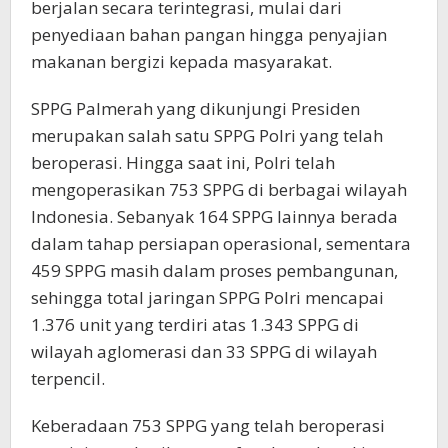
berjalan secara terintegrasi, mulai dari
penyediaan bahan pangan hingga penyajian
makanan bergizi kepada masyarakat.
SPPG Palmerah yang dikunjungi Presiden
merupakan salah satu SPPG Polri yang telah
beroperasi. Hingga saat ini, Polri telah
mengoperasikan 753 SPPG di berbagai wilayah
Indonesia. Sebanyak 164 SPPG lainnya berada
dalam tahap persiapan operasional, sementara
459 SPPG masih dalam proses pembangunan,
sehingga total jaringan SPPG Polri mencapai
1.376 unit yang terdiri atas 1.343 SPPG di
wilayah aglomerasi dan 33 SPPG di wilayah
terpencil.
Keberadaan 753 SPPG yang telah beroperasi