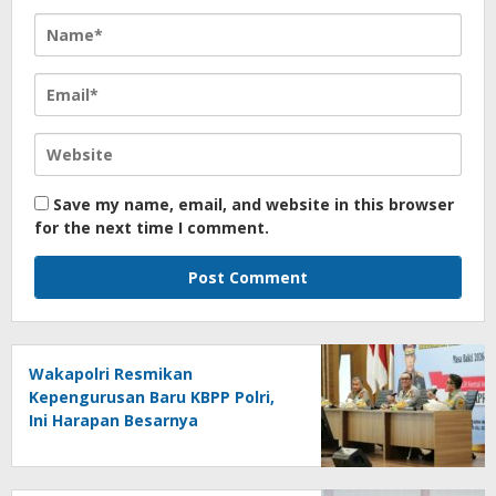
Save my name, email, and website in this browser
for the next time I comment.
Wakapolri Resmikan
Kepengurusan Baru KBPP Polri,
Ini Harapan Besarnya