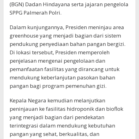
(BGN) Dadan Hindayana serta jajaran pengelola
SPPG Palmerah Polri.
Dalam kunjungannya, Presiden meninjau area
greenhouse yang menjadi bagian dari sistem
pendukung penyediaan bahan pangan bergizi.
Di lokasi tersebut, Presiden memperoleh
penjelasan mengenai pengelolaan dan
pemanfaatan fasilitas yang dirancang untuk
mendukung keberlanjutan pasokan bahan
pangan bagi program pemenuhan gizi.
Kepala Negara kemudian melanjutkan
peninjauan ke fasilitas hidroponik dan bioflok
yang menjadi bagian dari pendekatan
terintegrasi dalam mendukung kebutuhan
pangan yang sehat, berkualitas, dan