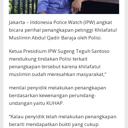
Jakarta – Indonesia Police Watch (IPW) angkat
bicara perihal penangkapan petinggi Khilafatul
Muslimin Abdul Qadir Baraja oleh Polisi.
Ketua Presidium IPW Sugeng Teguh Santoso
mendukung tindakan Polisi terkait
penangkapan tersebut karena khilafatul
muslimin sudah meresahkan masyarakat,”
menilai penyidik melakukan penangkapan
berdasarkan kewenangan perundang-
undangan yaitu KUHAP.
“Kalau penyidik telah melakukan penangkapan
berarti mendapatkan bukti yang cukup