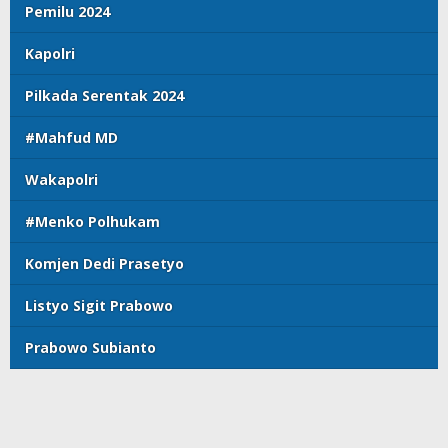
Pemilu 2024
Kapolri
Pilkada Serentak 2024
#Mahfud MD
Wakapolri
#Menko Polhukam
Komjen Dedi Prasetyo
Listyo Sigit Prabowo
Prabowo Subianto