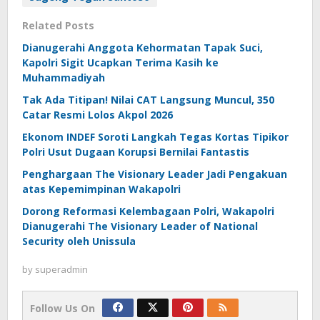
Related Posts
Dianugerahi Anggota Kehormatan Tapak Suci,
Kapolri Sigit Ucapkan Terima Kasih ke
Muhammadiyah
Tak Ada Titipan! Nilai CAT Langsung Muncul, 350
Catar Resmi Lolos Akpol 2026
Ekonom INDEF Soroti Langkah Tegas Kortas Tipikor
Polri Usut Dugaan Korupsi Bernilai Fantastis
Penghargaan The Visionary Leader Jadi Pengakuan
atas Kepemimpinan Wakapolri
Dorong Reformasi Kelembagaan Polri, Wakapolri
Dianugerahi The Visionary Leader of National
Security oleh Unissula
by
superadmin
Follow Us On