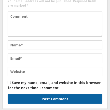
Your email address will not be published.
Required fields
are marked
*
Save my name, email, and website in this browser
for the next time I comment.