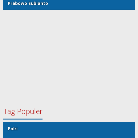
Prabowo Subianto
Tag Populer
Polri