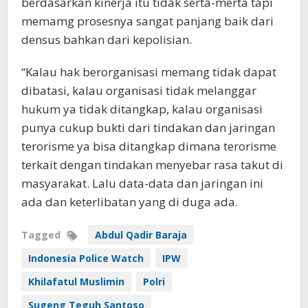
berdasarkan kinerja itu tidak serta-merta tapi
memamg prosesnya sangat panjang baik dari
densus bahkan dari kepolisian.
“Kalau hak berorganisasi memang tidak dapat
dibatasi, kalau organisasi tidak melanggar
hukum ya tidak ditangkap, kalau organisasi
punya cukup bukti dari tindakan dan jaringan
terorisme ya bisa ditangkap dimana terorisme
terkait dengan tindakan menyebar rasa takut di
masyarakat. Lalu data-data dan jaringan ini
ada dan keterlibatan yang di duga ada.
Tagged
Abdul Qadir Baraja
Indonesia Police Watch
IPW
Khilafatul Muslimin
Polri
Sugeng Teguh Santoso