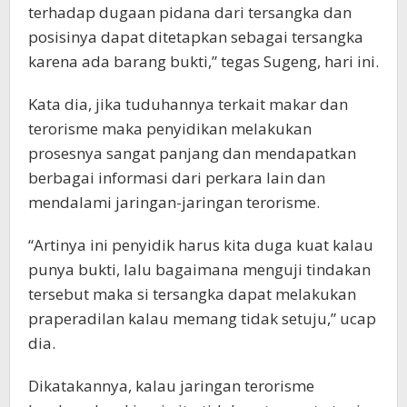
terhadap dugaan pidana dari tersangka dan
posisinya dapat ditetapkan sebagai tersangka
karena ada barang bukti,” tegas Sugeng, hari ini.
Kata dia, jika tuduhannya terkait makar dan
terorisme maka penyidikan melakukan
prosesnya sangat panjang dan mendapatkan
berbagai informasi dari perkara lain dan
mendalami jaringan-jaringan terorisme.
“Artinya ini penyidik harus kita duga kuat kalau
punya bukti, lalu bagaimana menguji tindakan
tersebut maka si tersangka dapat melakukan
praperadilan kalau memang tidak setuju,” ucap
dia.
Dikatakannya, kalau jaringan terorisme