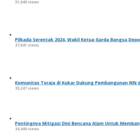
51,046 views
Pilkada Serentak 2024, Wakil Ketua Garda Bangsa Depo
37,641 views
Komunitas Toraja di Kukar Dukung Pembangunan IKN d
35,247 views
Pentingnya Mitigasi Dini Bencana Alam Untuk Memba
34,440 views