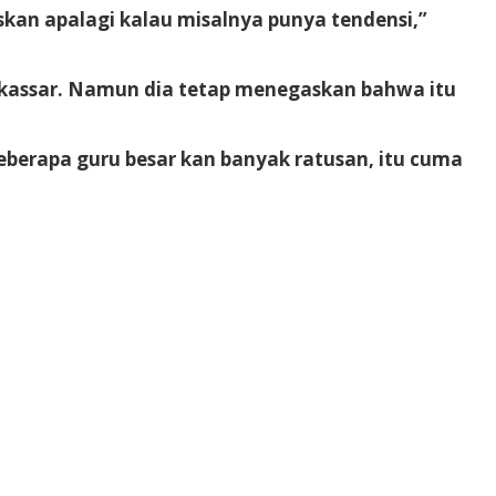
kan apalagi kalau misalnya punya tendensi,”
kassar. Namun dia tetap menegaskan bahwa itu
berapa guru besar kan banyak ratusan, itu cuma