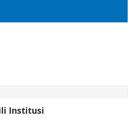
i Institusi